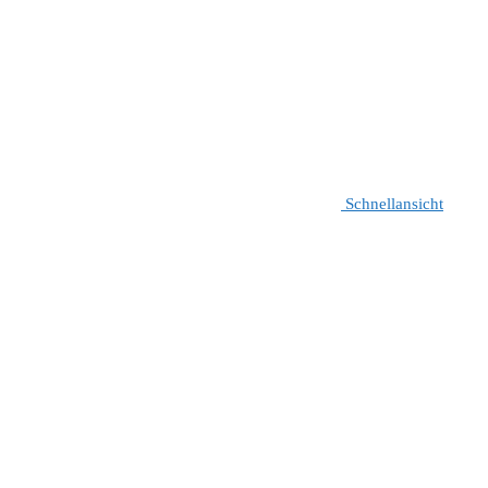
Schnellansicht