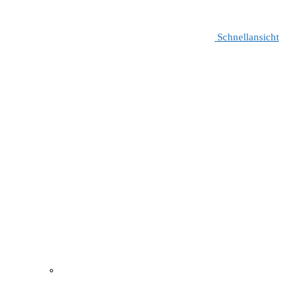
Schnellansicht