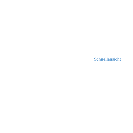
Schnellansicht