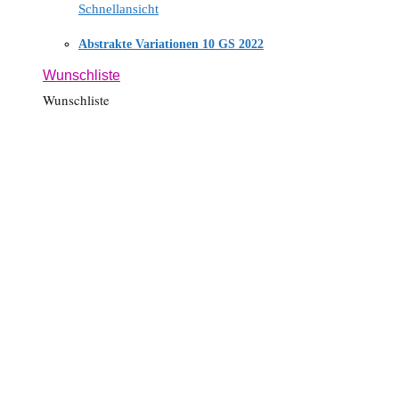
Schnellansicht
Abstrakte Variationen 10 GS 2022
Wunschliste
Wunschliste