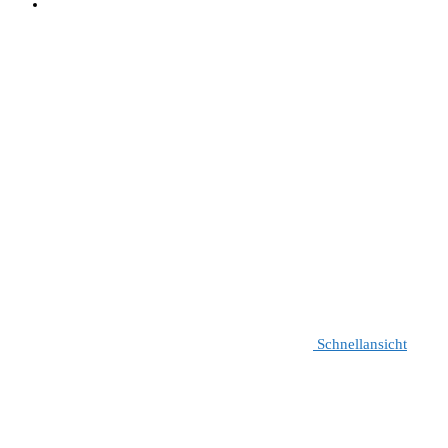
Schnellansicht