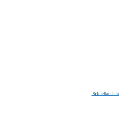
Schnellansicht