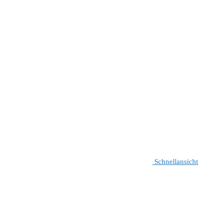
Schnellansicht