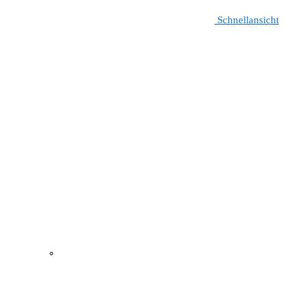
Schnellansicht