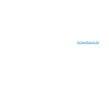
Schnellansicht