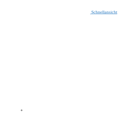
Schnellansicht