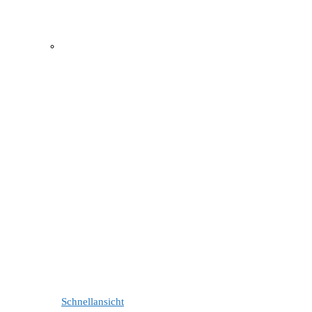
Schnellansicht