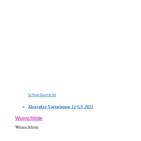
Schnellansicht
Abstrakte Variationen 12 GS 2022
Wunschliste
Wunschliste