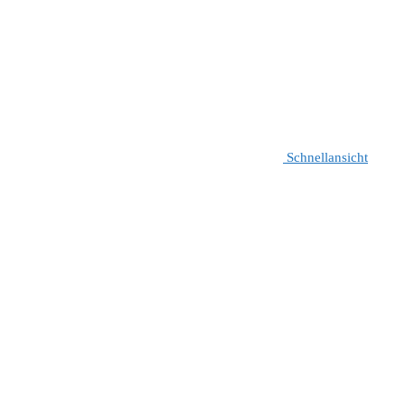
Schnellansicht