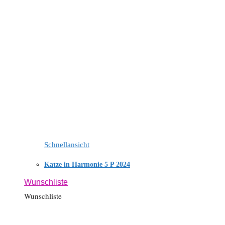
Schnellansicht
Katze in Harmonie 5 P 2024
Wunschliste
Wunschliste