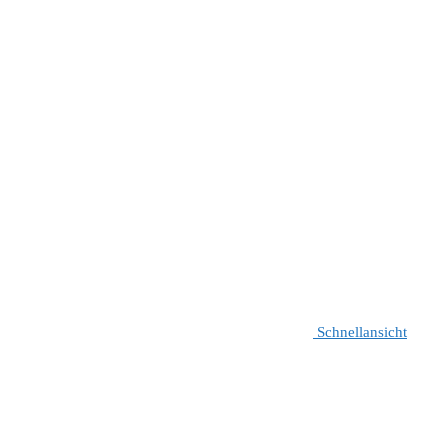
Schnellansicht