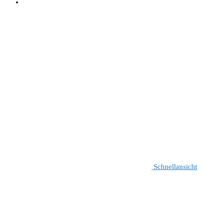
Schnellansicht