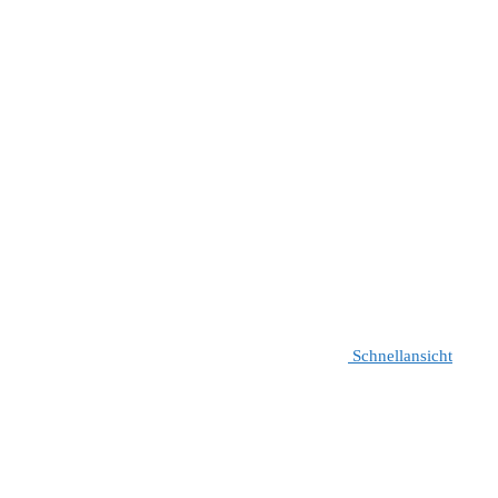
Schnellansicht