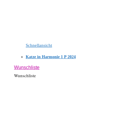
Schnellansicht
Katze in Harmonie 1 P 2024
Wunschliste
Wunschliste