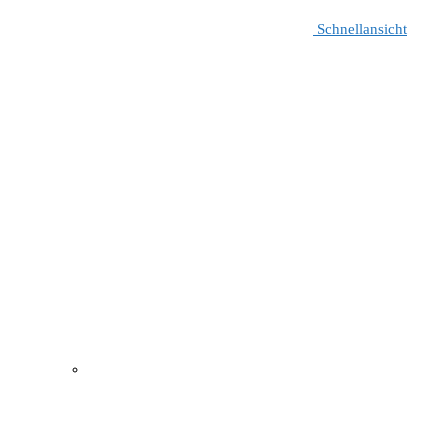
Schnellansicht