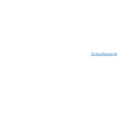
Schnellansicht