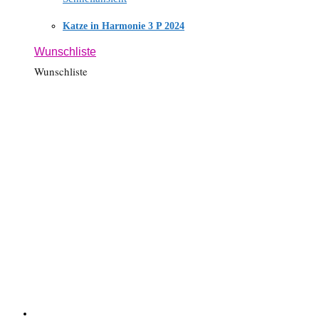
Katze in Harmonie 3 P 2024
Wunschliste
Wunschliste