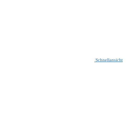
Schnellansicht