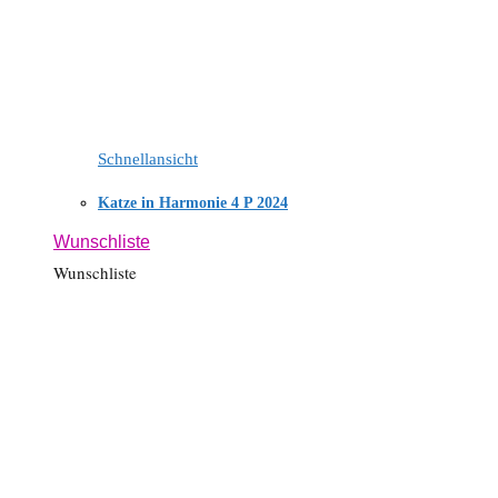
Schnellansicht
Katze in Harmonie 4 P 2024
Wunschliste
Wunschliste