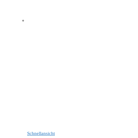
Schnellansicht