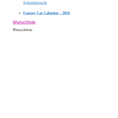
Schnellansicht
Fantasy Cat Calendar – 2026
Wunschliste
Wunschliste