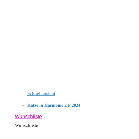
Schnellansicht
Katze in Harmonie 2 P 2024
Wunschliste
Wunschliste