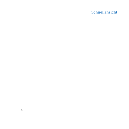
Schnellansicht