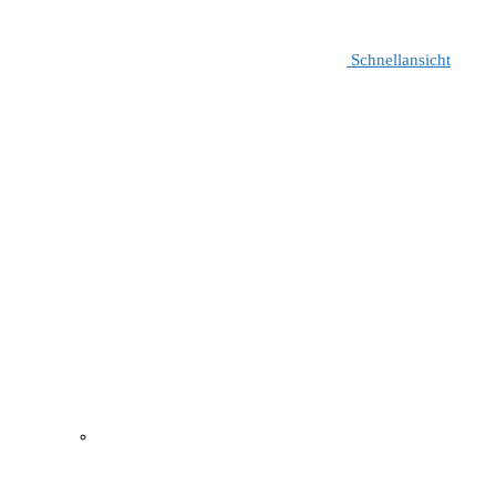
Schnellansicht