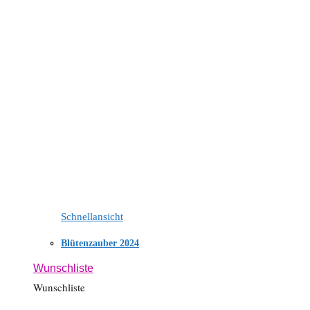
Schnellansicht
Blütenzauber 2024
Wunschliste
Wunschliste