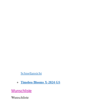
Schnellansicht
Timeless Blooms X-2024 GS
Wunschliste
Wunschliste