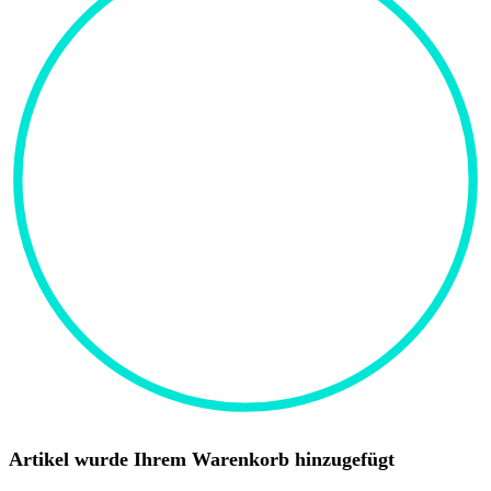
Artikel wurde Ihrem Warenkorb hinzugefügt