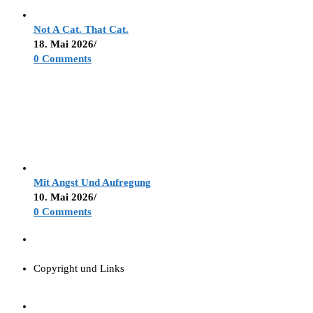
Not A Cat. That Cat.
18. Mai 2026
/
0 Comments
Mit Angst Und Aufregung
10. Mai 2026
/
0 Comments
Copyright und Links