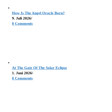
How Is The Angel Oracle Born?
9. Juli 2026
/
0 Comments
At The Gate Of The Solar Eclipse
1. Juni 2026
/
0 Comments