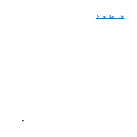
Schnellansicht