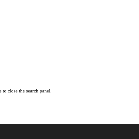
 to close the search panel.