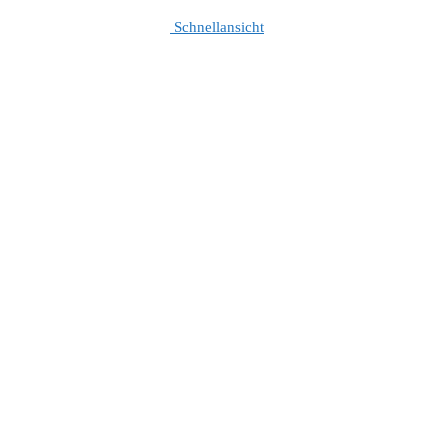
Schnellansicht