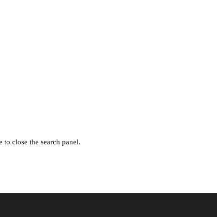
 to close the search panel.