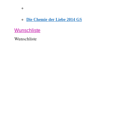
Die Chemie der Liebe 2014 GS
Wunschliste
Wunschliste