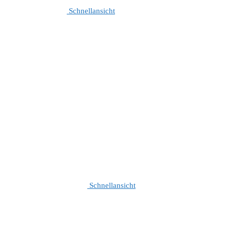
Schnellansicht
Schnellansicht