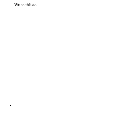
Wunschliste