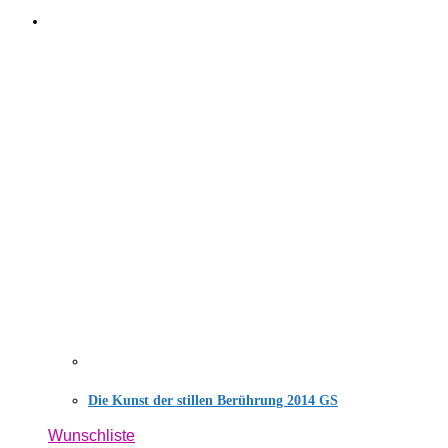
Die Kunst der stillen Berührung 2014 GS
Wunschliste