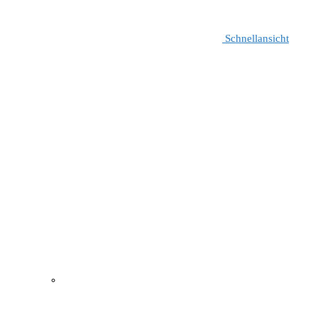
Schnellansicht