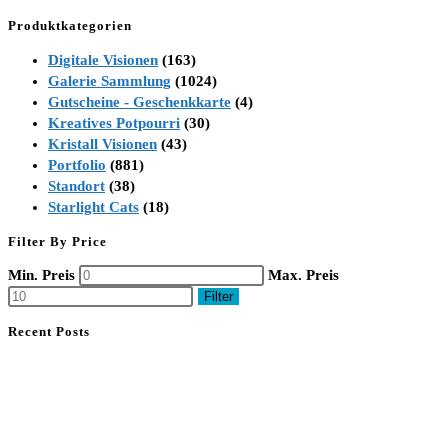
Produktkategorien
Digitale Visionen
(163)
Galerie Sammlung
(1024)
Gutscheine - Geschenkkarte
(4)
Kreatives Potpourri
(30)
Kristall Visionen
(43)
Portfolio
(881)
Standort
(38)
Starlight Cats
(18)
Filter By Price
Min. Preis
Max. Preis
Filter
Recent Posts