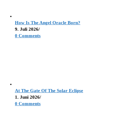
How Is The Angel Oracle Born?
9. Juli 2026
/
0 Comments
At The Gate Of The Solar Eclipse
1. Juni 2026
/
0 Comments