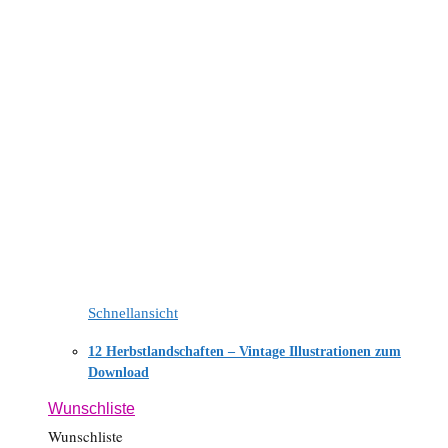
Schnellansicht
12 Herbstlandschaften – Vintage Illustrationen zum
Download
Wunschliste
Wunschliste