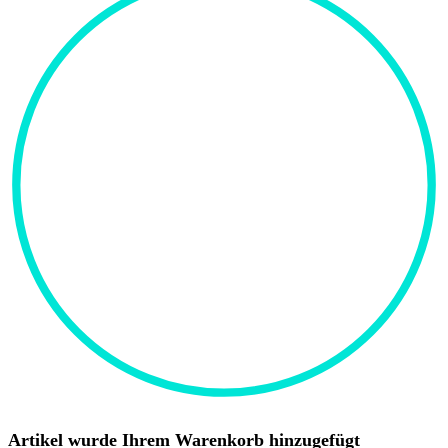
Artikel wurde Ihrem Warenkorb hinzugefügt