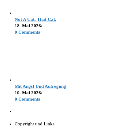
Not A Cat. That Cat.
18. Mai 2026
/
0 Comments
Mit Angst Und Aufregung
10. Mai 2026
/
0 Comments
Copyright und Links