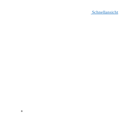
Schnellansicht