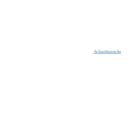
Schnellansicht