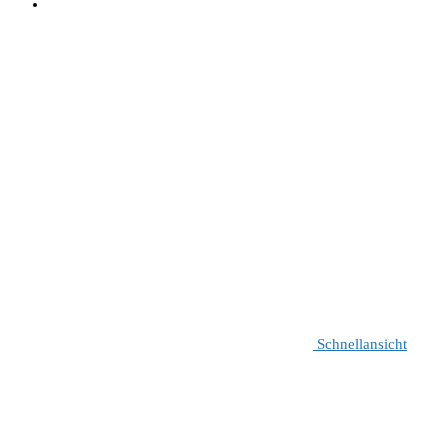
Schnellansicht