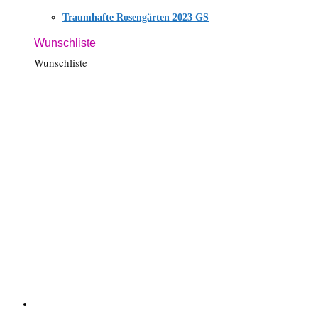
Traumhafte Rosengärten 2023 GS
Wunschliste
Wunschliste