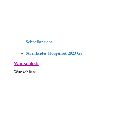
Schnellansicht
Strahlendes Morgenrot 2023 GS
Wunschliste
Wunschliste