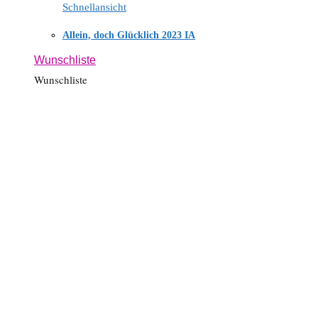
Schnellansicht
Allein, doch Glücklich 2023 IA
Wunschliste
Wunschliste