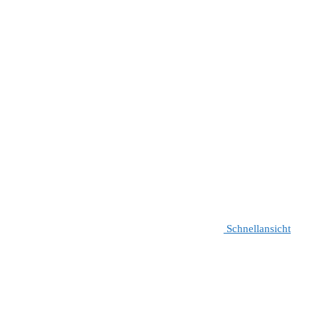
Schnellansicht