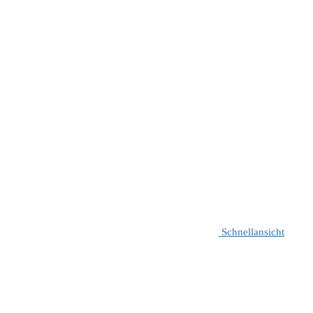
Schnellansicht