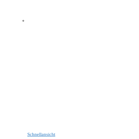
Schnellansicht