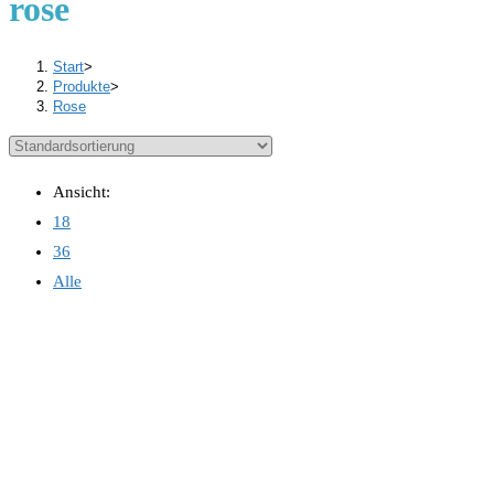
rose
Start
>
Produkte
>
Rose
Ansicht:
18
36
Alle