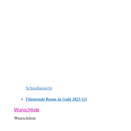
Schnellansicht
Flüsternde Rosen in Gold 2023 GS
Wunschliste
Wunschliste