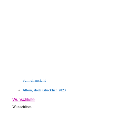
Schnellansicht
Allein, doch Glücklich 2023
Wunschliste
Wunschliste