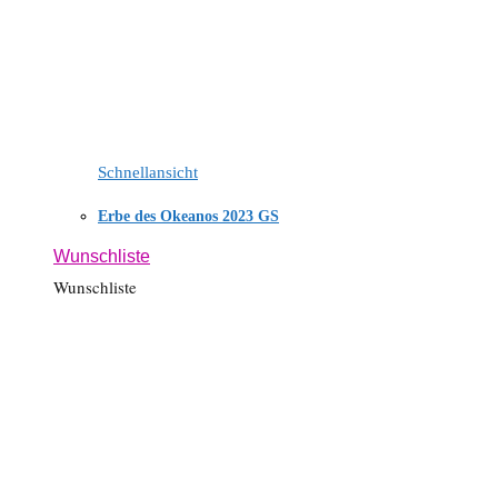
Schnellansicht
Erbe des Okeanos 2023 GS
Wunschliste
Wunschliste