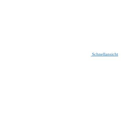
Schnellansicht