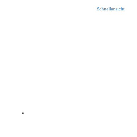
Schnellansicht