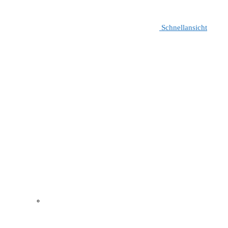
Schnellansicht