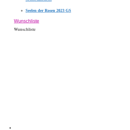
Seelen der Rosen 2023 GS
Wunschliste
Wunschliste