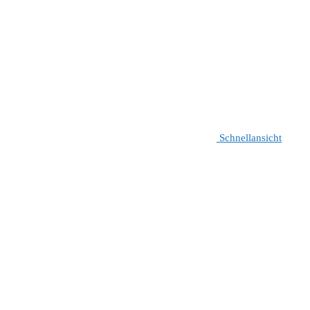
Schnellansicht