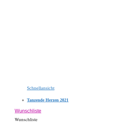
Schnellansicht
Tanzende Herzen 2021
Wunschliste
Wunschliste