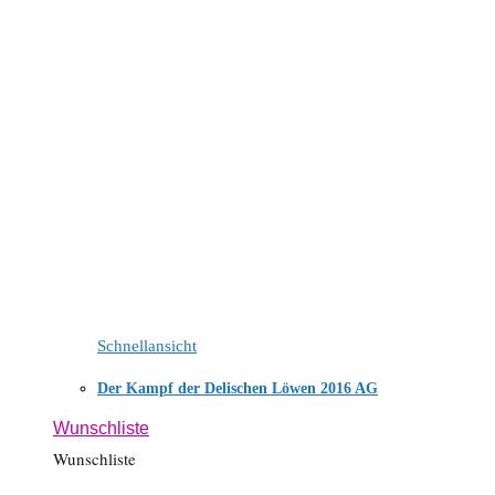
Schnellansicht
Der Kampf der Delischen Löwen 2016 AG
Wunschliste
Wunschliste