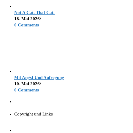
Not A Cat. That Cat.
18. Mai 2026
/
0 Comments
Mit Angst Und Aufregung
10. Mai 2026
/
0 Comments
Copyright und Links