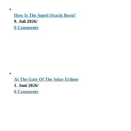
How Is The Angel Oracle Born?
9. Juli 2026
/
0 Comments
At The Gate Of The Solar Eclipse
1. Juni 2026
/
0 Comments