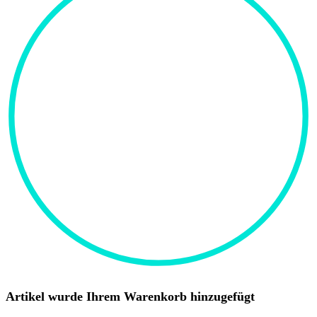
Artikel wurde Ihrem Warenkorb hinzugefügt