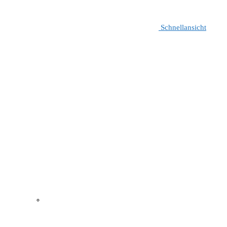
Schnellansicht