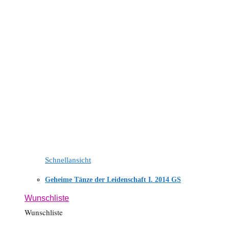
Schnellansicht
Geheime Tänze der Leidenschaft I. 2014 GS
Wunschliste
Wunschliste