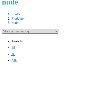
nude
Start
>
Produkte
>
Nude
Ansicht:
18
36
Alle