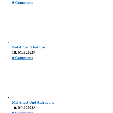
0 Comments
Not A Cat. That Cat.
18. Mai 2026
/
0 Comments
Mit Angst Und Aufregung
10. Mai 2026
/