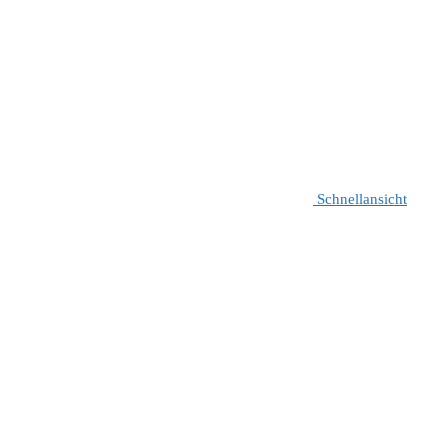
Schnellansicht