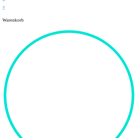
×
Warenkorb