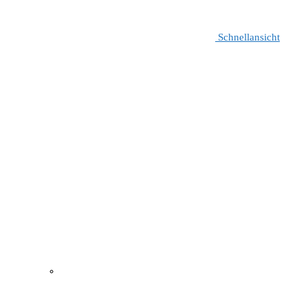
Schnellansicht