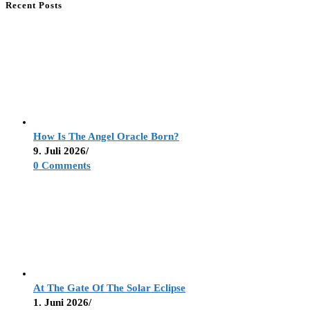
Recent Posts
How Is The Angel Oracle Born?
9. Juli 2026
/
0 Comments
At The Gate Of The Solar Eclipse
1. Juni 2026
/