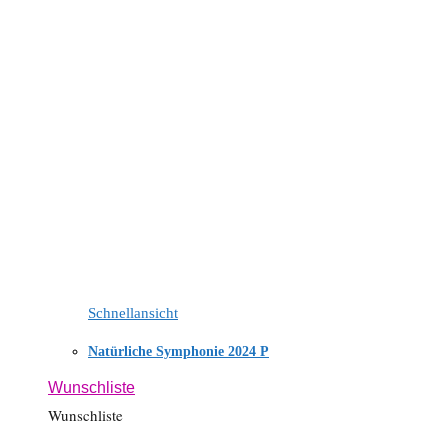
Schnellansicht
Natürliche Symphonie 2024 P
Wunschliste
Wunschliste