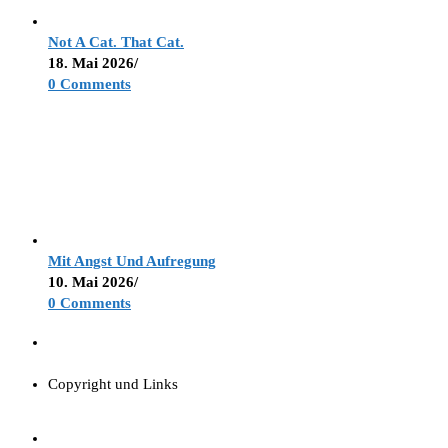
Not A Cat. That Cat.
18. Mai 2026
/
0 Comments
Mit Angst Und Aufregung
10. Mai 2026
/
0 Comments
Copyright und Links