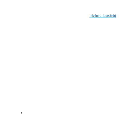
Schnellansicht