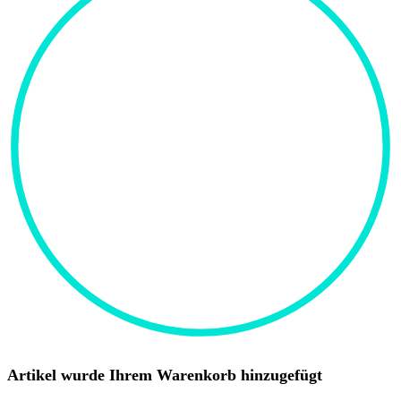
Artikel wurde Ihrem Warenkorb hinzugefügt