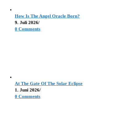
How Is The Angel Oracle Born?
9. Juli 2026
/
0 Comments
At The Gate Of The Solar Eclipse
1. Juni 2026
/
0 Comments