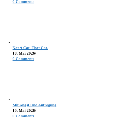
0 Comments
Not A Cat. That Cat.
18. Mai 2026
/
0 Comments
Mit Angst Und Aufregung
10. Mai 2026
/
0 Comments