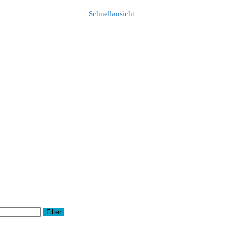
Schnellansicht
Filter