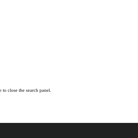
 to close the search panel.