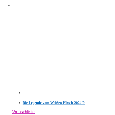
Die Legende vom Weißen Hirsch 2024 P
Wunschliste