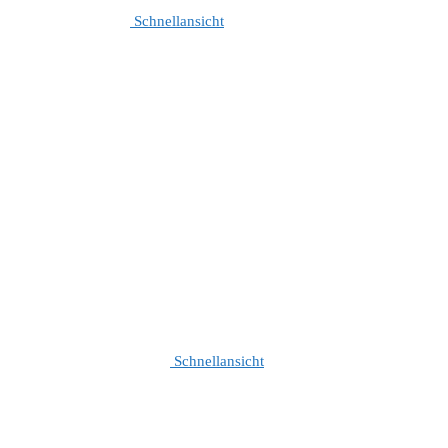
Schnellansicht
Schnellansicht