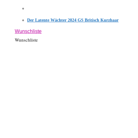
Der Latente Wächter 2024 GS Britisch Kurzhaar
Wunschliste
Wunschliste