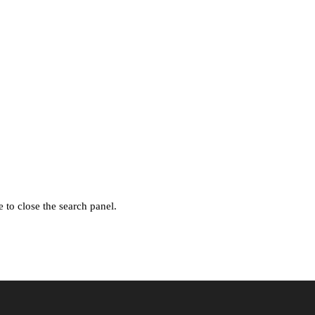
 to close the search panel.