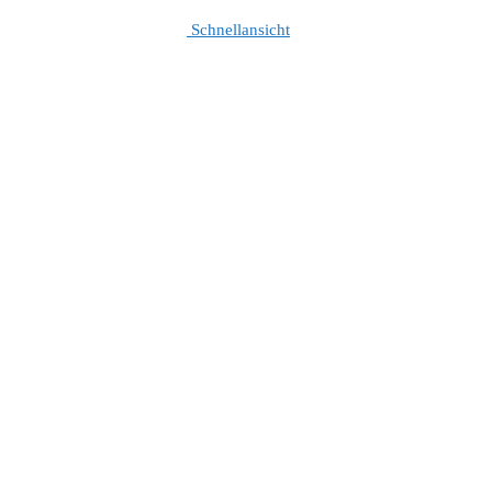
Schnellansicht