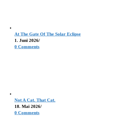
At The Gate Of The Solar Eclipse
1. Juni 2026
/
0 Comments
Not A Cat. That Cat.
18. Mai 2026
/
0 Comments