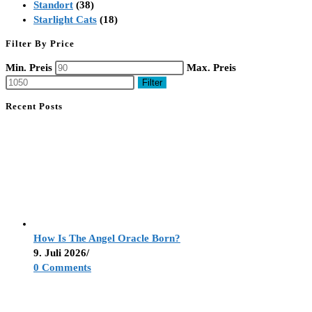
Standort
(38)
Starlight Cats
(18)
Filter By Price
Min. Preis
Max. Preis
Filter
Recent Posts
How Is The Angel Oracle Born?
9. Juli 2026
/
0 Comments