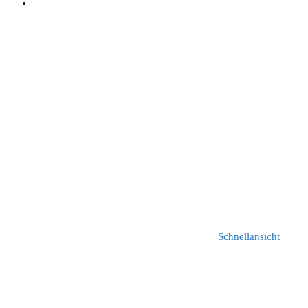
Schnellansicht