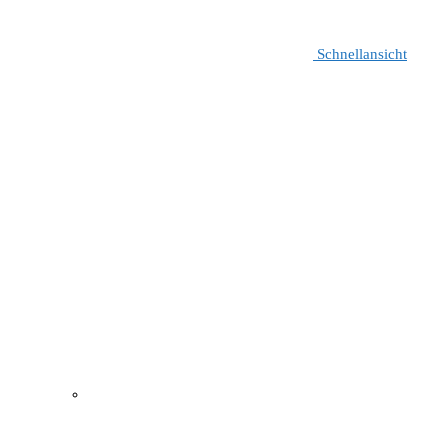
Schnellansicht