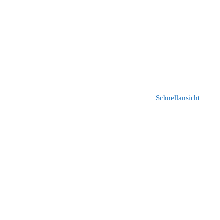
Schnellansicht