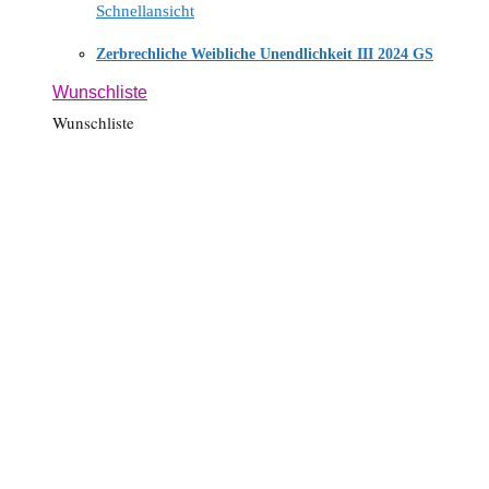
Schnellansicht
Zerbrechliche Weibliche Unendlichkeit III 2024 GS
Wunschliste
Wunschliste