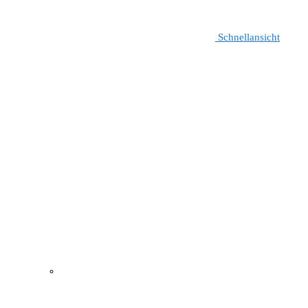
Schnellansicht