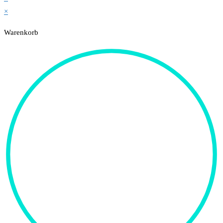
×
Warenkorb