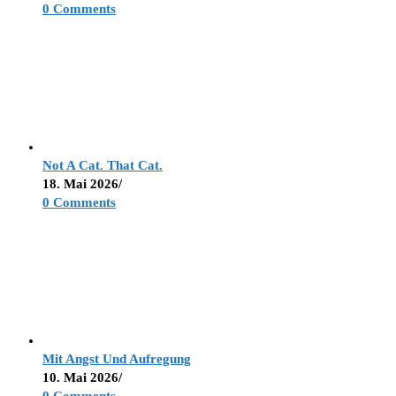
0 Comments
Not A Cat. That Cat.
18. Mai 2026
/
0 Comments
Mit Angst Und Aufregung
10. Mai 2026
/