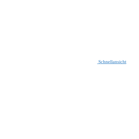
Schnellansicht