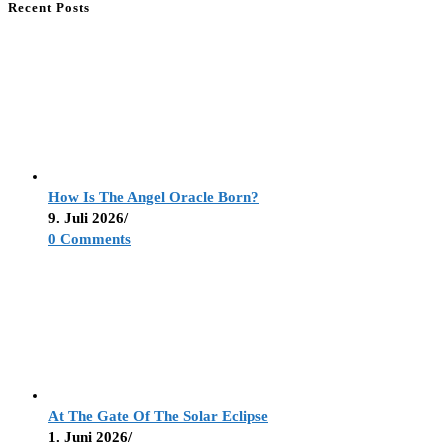
Recent Posts
How Is The Angel Oracle Born?
9. Juli 2026
/
0 Comments
At The Gate Of The Solar Eclipse
1. Juni 2026
/