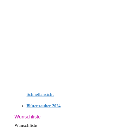
Schnellansicht
Blütenzauber 2024
Wunschliste
Wunschliste