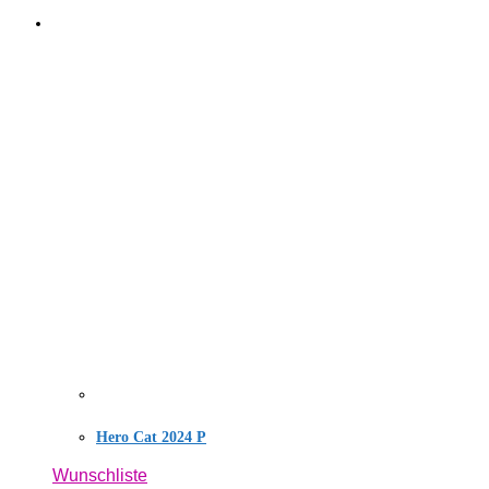
Hero Cat 2024 P
Wunschliste