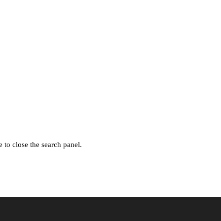
 to close the search panel.