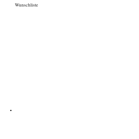
Wunschliste