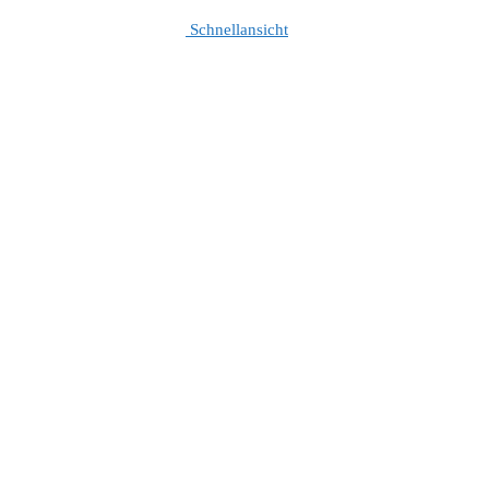
Schnellansicht