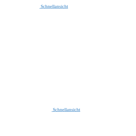
Schnellansicht
Schnellansicht