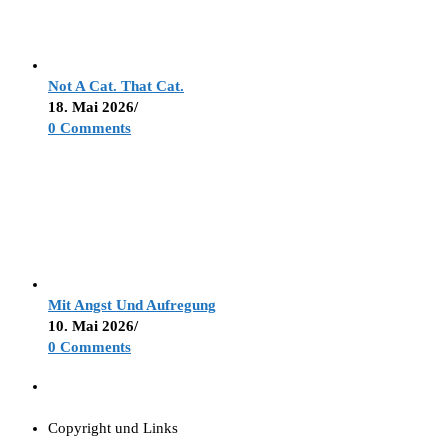
Not A Cat. That Cat.
18. Mai 2026
/
0 Comments
Mit Angst Und Aufregung
10. Mai 2026
/
0 Comments
Copyright und Links