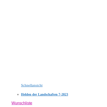
Schnellansicht
Helden der Landschaften 7-2023
Wunschliste