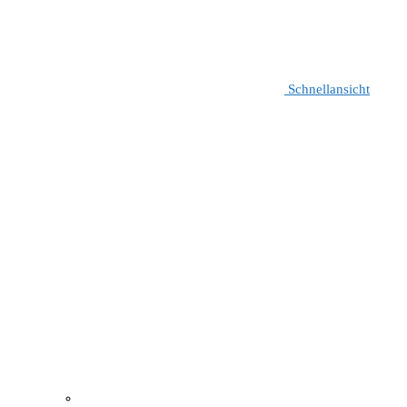
Schnellansicht