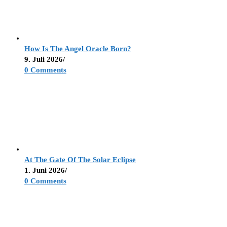
How Is The Angel Oracle Born?
9. Juli 2026
/
0 Comments
At The Gate Of The Solar Eclipse
1. Juni 2026
/
0 Comments