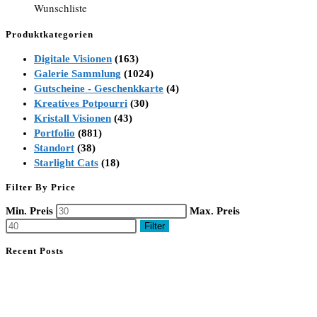
Wunschliste
Produktkategorien
Digitale Visionen
(163)
Galerie Sammlung
(1024)
Gutscheine - Geschenkkarte
(4)
Kreatives Potpourri
(30)
Kristall Visionen
(43)
Portfolio
(881)
Standort
(38)
Starlight Cats
(18)
Filter By Price
Min. Preis
Max. Preis
Filter
Recent Posts