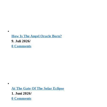
How Is The Angel Oracle Born?
9. Juli 2026
/
0 Comments
At The Gate Of The Solar Eclipse
1. Juni 2026
/
0 Comments