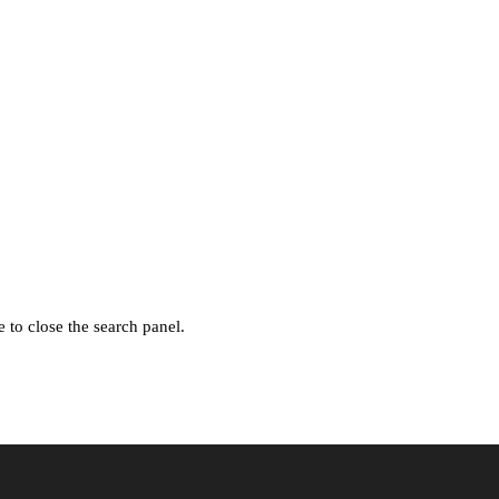
 to close the search panel.