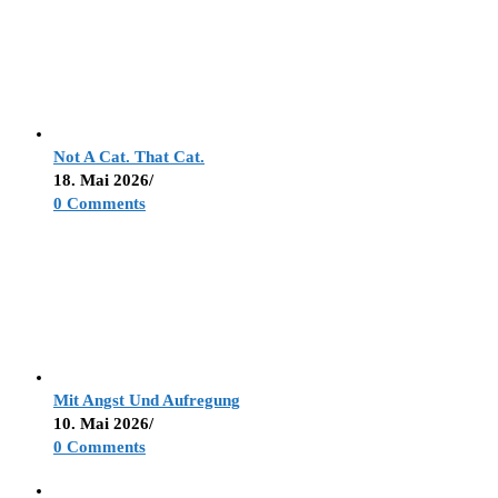
Not A Cat. That Cat.
18. Mai 2026
/
0 Comments
Mit Angst Und Aufregung
10. Mai 2026
/
0 Comments