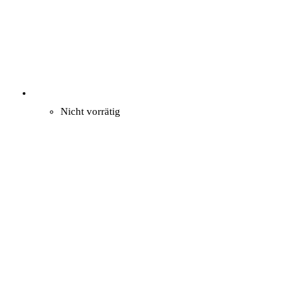
Nicht vorrätig