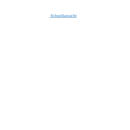
Schnellansicht