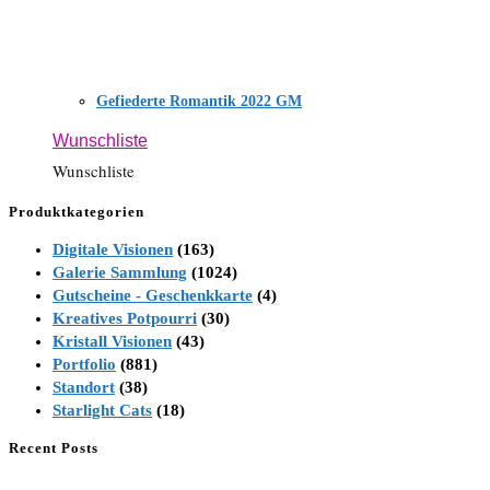
Gefiederte Romantik 2022 GM
Wunschliste
Wunschliste
Produktkategorien
Digitale Visionen
(163)
Galerie Sammlung
(1024)
Gutscheine - Geschenkkarte
(4)
Kreatives Potpourri
(30)
Kristall Visionen
(43)
Portfolio
(881)
Standort
(38)
Starlight Cats
(18)
Recent Posts