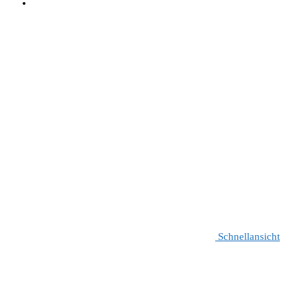
Schnellansicht