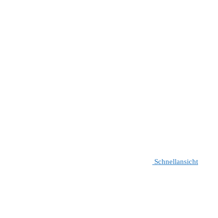
Schnellansicht