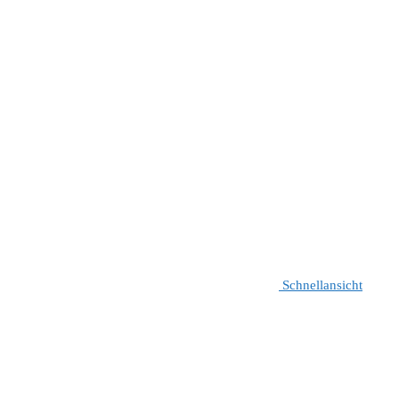
Schnellansicht