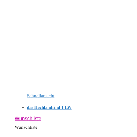
Schnellansicht
das Hochlandrind 1 LW
Wunschliste
Wunschliste