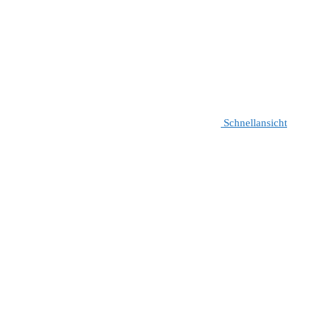
Schnellansicht