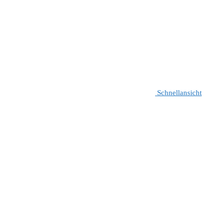
Schnellansicht