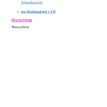
Schnellansicht
das Hochlandrind 2 LW
Wunschliste
Wunschliste