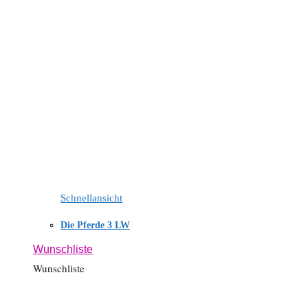
Schnellansicht
Die Pferde 3 LW
Wunschliste
Wunschliste