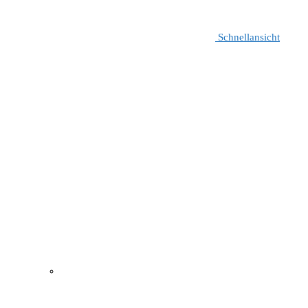
Schnellansicht