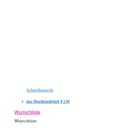
Schnellansicht
das Hochlandrind 4 LW
Wunschliste
Wunschliste