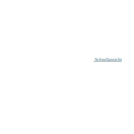
Schnellansicht