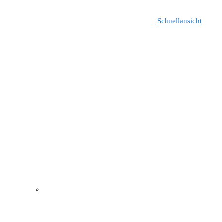
Schnellansicht