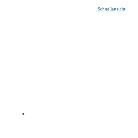
Schnellansicht