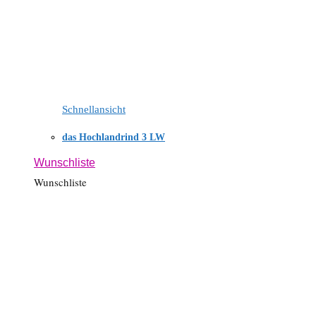
Schnellansicht
das Hochlandrind 3 LW
Wunschliste
Wunschliste