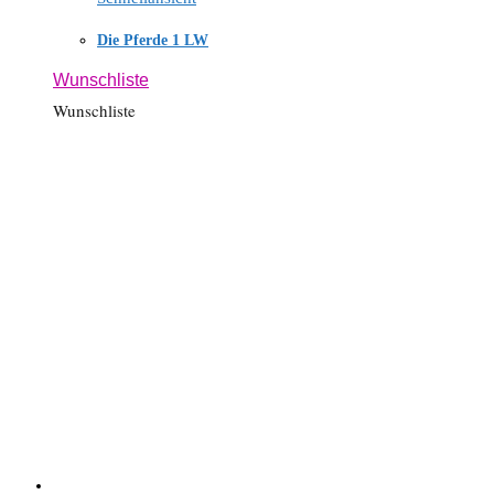
Die Pferde 1 LW
Wunschliste
Wunschliste