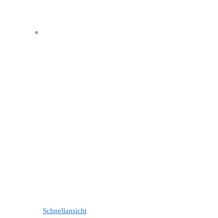
Schnellansicht