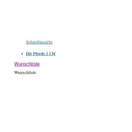
Schnellansicht
Die Pferde 2 LW
Wunschliste
Wunschliste