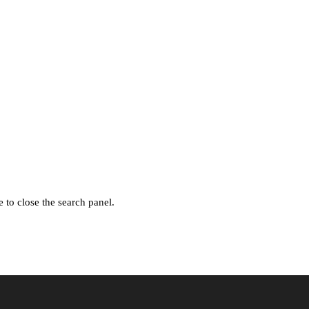
 to close the search panel.