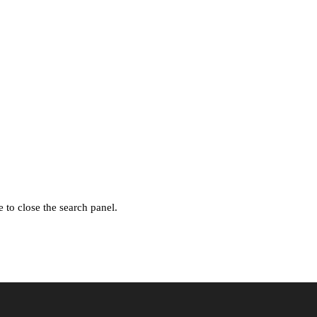
 to close the search panel.