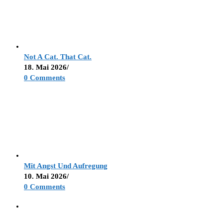
Not A Cat. That Cat.
18. Mai 2026
/
0 Comments
Mit Angst Und Aufregung
10. Mai 2026
/
0 Comments