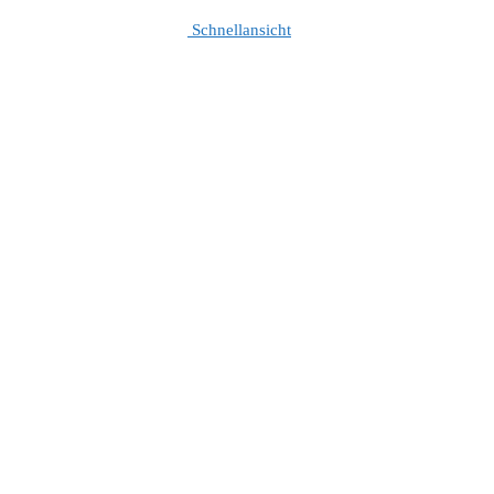
Schnellansicht