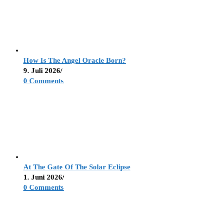
How Is The Angel Oracle Born?
9. Juli 2026
/
0 Comments
At The Gate Of The Solar Eclipse
1. Juni 2026
/
0 Comments