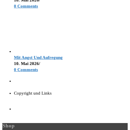
18. Mai 2026
/
0 Comments
Mit Angst Und Aufregung
10. Mai 2026
/
0 Comments
Copyright und Links
Shop