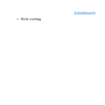
Schnellansicht
Nicht vorrätig