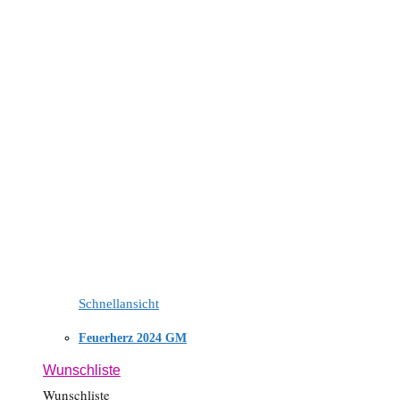
Schnellansicht
Feuerherz 2024 GM
Wunschliste
Wunschliste