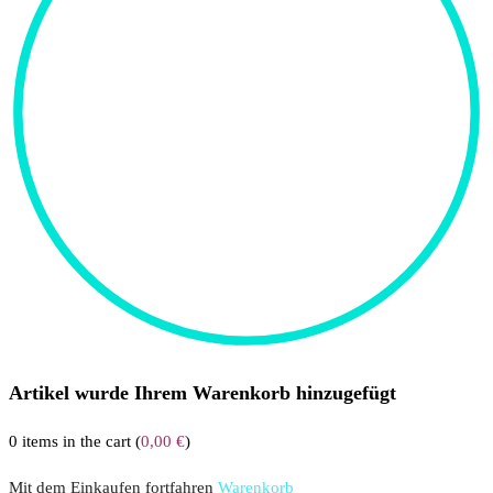
Artikel wurde Ihrem Warenkorb hinzugefügt
0
items in the cart (
0,00
€
)
Mit dem Einkaufen fortfahren
Warenkorb