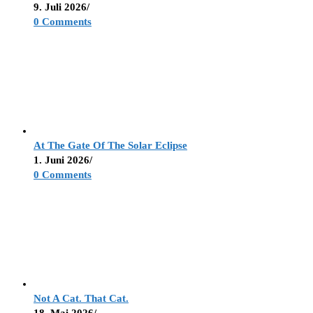
9. Juli 2026
/
0 Comments
At The Gate Of The Solar Eclipse
1. Juni 2026
/
0 Comments
Not A Cat. That Cat.