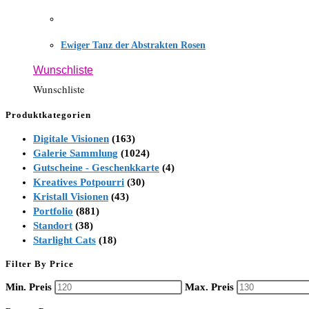
Ewiger Tanz der Abstrakten Rosen
Wunschliste
Wunschliste
Produktkategorien
Digitale Visionen
(163)
Galerie Sammlung
(1024)
Gutscheine - Geschenkkarte
(4)
Kreatives Potpourri
(30)
Kristall Visionen
(43)
Portfolio
(881)
Standort
(38)
Starlight Cats
(18)
Filter By Price
Min. Preis
Max. Preis