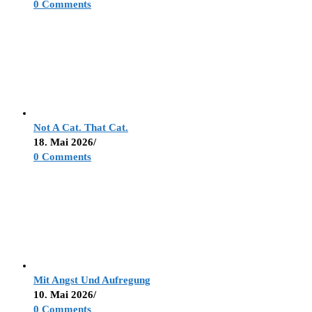
0 Comments
Not A Cat. That Cat.
18. Mai 2026
/
0 Comments
Mit Angst Und Aufregung
10. Mai 2026
/
0 Comments