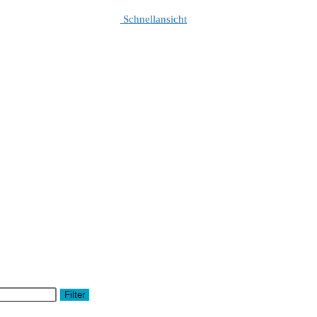
Schnellansicht
Filter