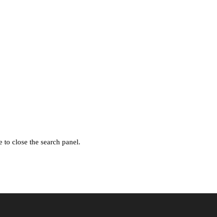
 to close the search panel.