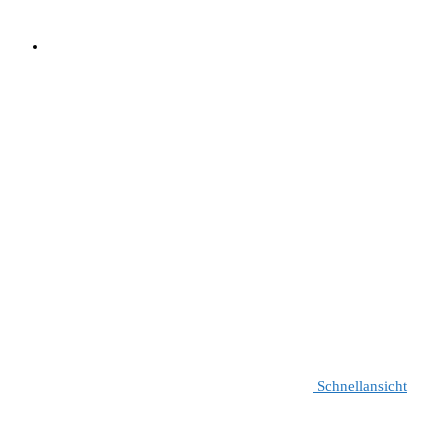
Schnellansicht