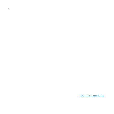
Schnellansicht