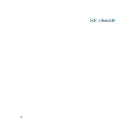
Schnellansicht