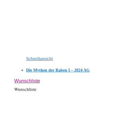
Schnellansicht
Die Mythen der Raben I – 2024 AG
Wunschliste
Wunschliste