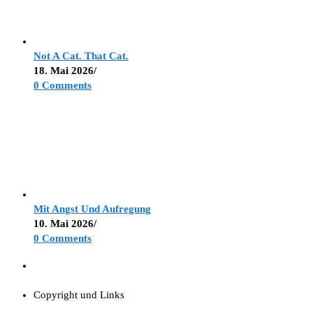
Not A Cat. That Cat.
18. Mai 2026
/
0 Comments
Mit Angst Und Aufregung
10. Mai 2026
/
0 Comments
Copyright und Links