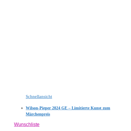
Schnellansicht
Wilson-Pieper 2024 GE – Limitierte Kunst zum
Märchenpreis
Wunschliste