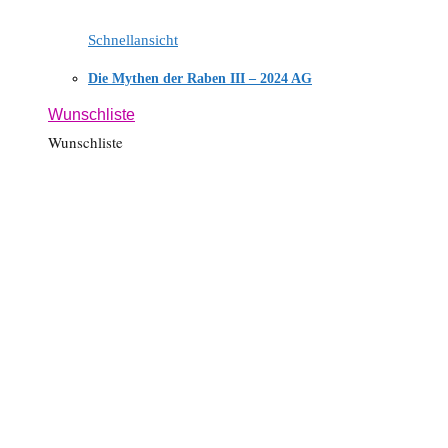
Schnellansicht
Die Mythen der Raben III – 2024 AG
Wunschliste
Wunschliste