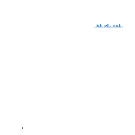
Schnellansicht