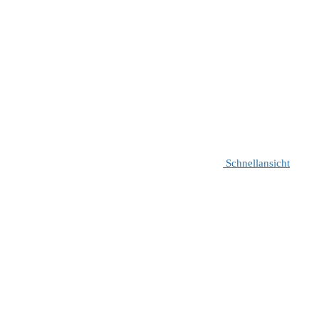
Schnellansicht