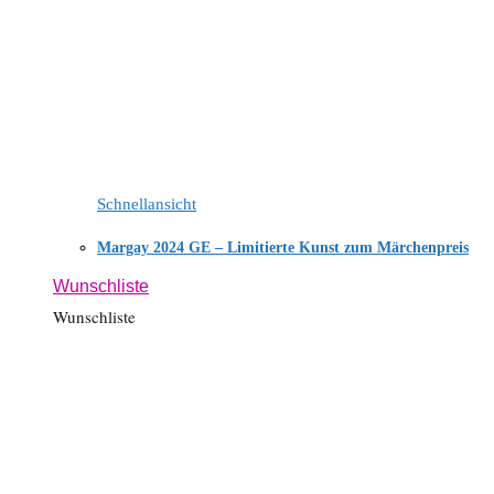
Schnellansicht
Margay 2024 GE – Limitierte Kunst zum Märchenpreis
Wunschliste
Wunschliste