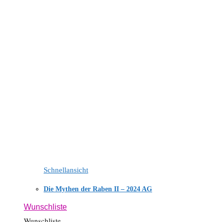
Schnellansicht
Die Mythen der Raben II – 2024 AG
Wunschliste
Wunschliste