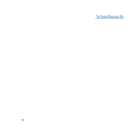
Schnellansicht