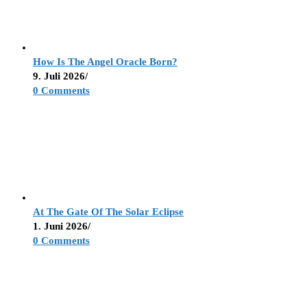
How Is The Angel Oracle Born?
9. Juli 2026
/
0 Comments
At The Gate Of The Solar Eclipse
1. Juni 2026
/
0 Comments