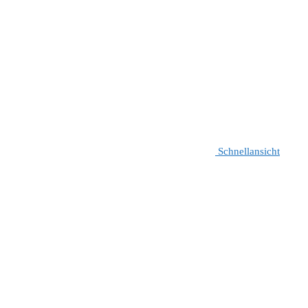
Schnellansicht