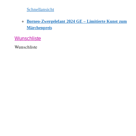
Schnellansicht
Borneo-Zwergelefant 2024 GE – Limitierte Kunst zum
Märchenpreis
Wunschliste
Wunschliste