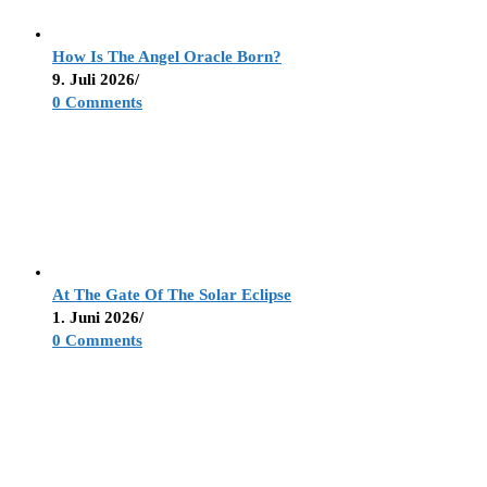
How Is The Angel Oracle Born?
9. Juli 2026
/
0 Comments
At The Gate Of The Solar Eclipse
1. Juni 2026
/
0 Comments