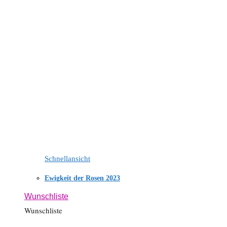
Schnellansicht
Ewigkeit der Rosen 2023
Wunschliste
Wunschliste