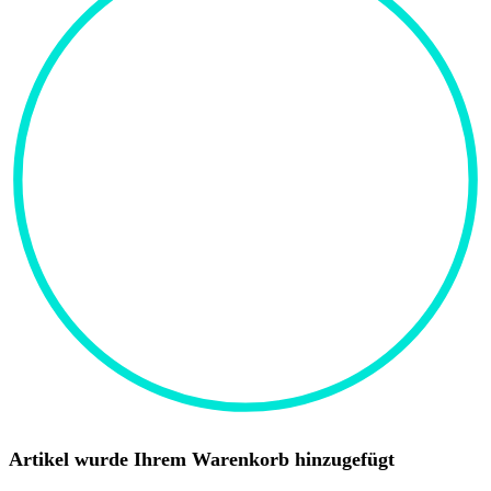
Artikel wurde Ihrem Warenkorb hinzugefügt