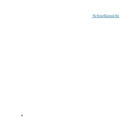
Schnellansicht