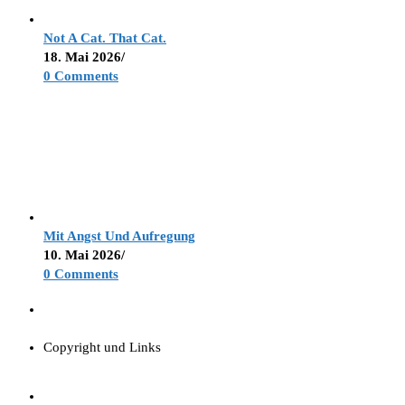
Not A Cat. That Cat.
18. Mai 2026
/
0 Comments
Mit Angst Und Aufregung
10. Mai 2026
/
0 Comments
Copyright und Links