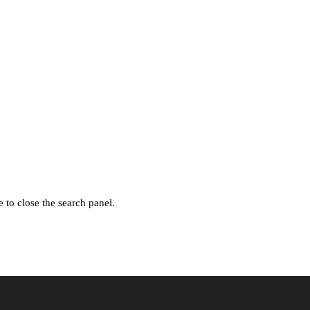
 to close the search panel.