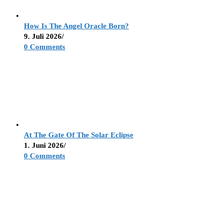
How Is The Angel Oracle Born?
9. Juli 2026
/
0 Comments
At The Gate Of The Solar Eclipse
1. Juni 2026
/
0 Comments