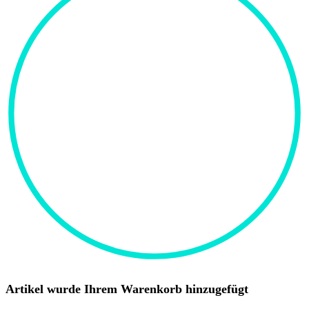
Artikel wurde Ihrem Warenkorb hinzugefügt