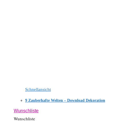
Schnellansicht
9 Zauberhafte Welten – Download Dekoration
Wunschliste
Wunschliste