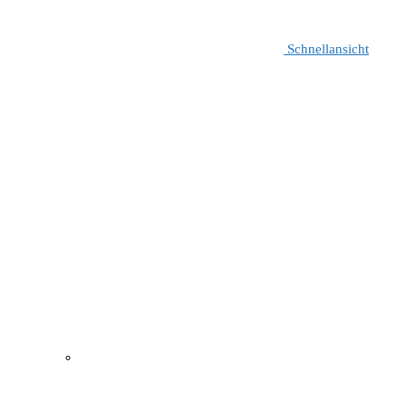
Schnellansicht