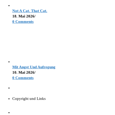
Not A Cat. That Cat.
18. Mai 2026
/
0 Comments
Mit Angst Und Aufregung
10. Mai 2026
/
0 Comments
Copyright und Links