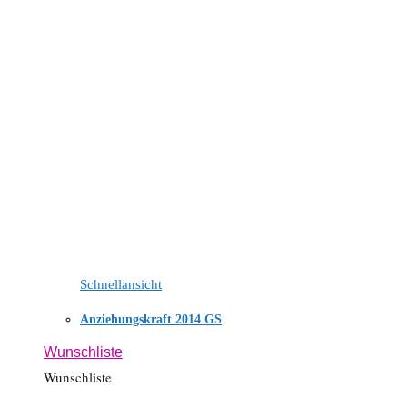
Schnellansicht
Anziehungskraft 2014 GS
Wunschliste
Wunschliste