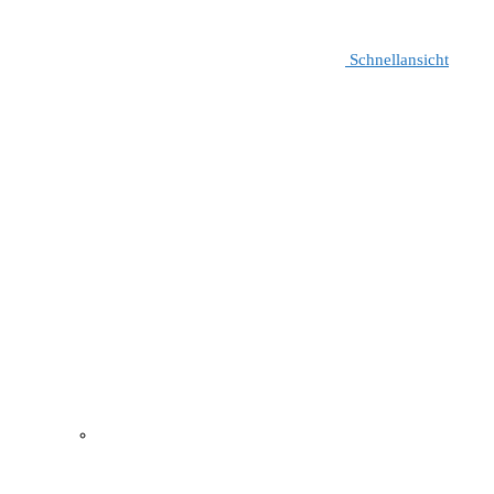
Schnellansicht