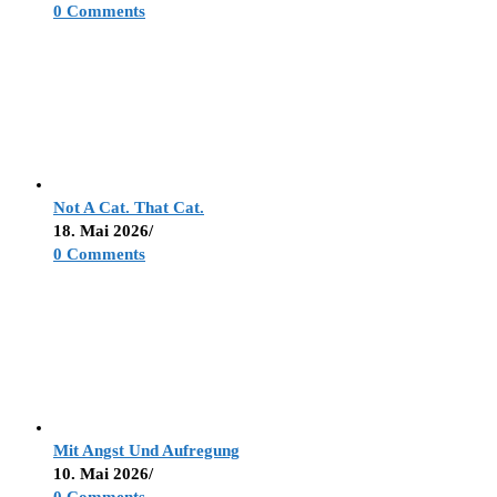
0 Comments
Not A Cat. That Cat.
18. Mai 2026
/
0 Comments
Mit Angst Und Aufregung
10. Mai 2026
/