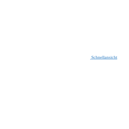
Schnellansicht