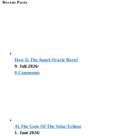
Recent Posts
How Is The Angel Oracle Born?
9. Juli 2026
/
0 Comments
At The Gate Of The Solar Eclipse
1. Juni 2026
/