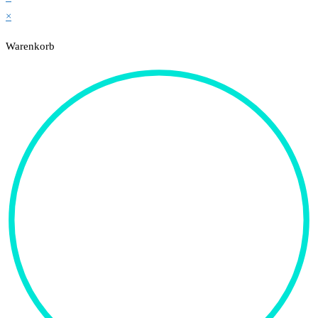
×
Warenkorb