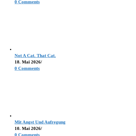
0 Comments
Not A Cat. That Cat.
18. Mai 2026
/
0 Comments
Mit Angst Und Aufregung
10. Mai 2026
/
0 Comments