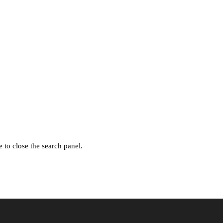
 to close the search panel.