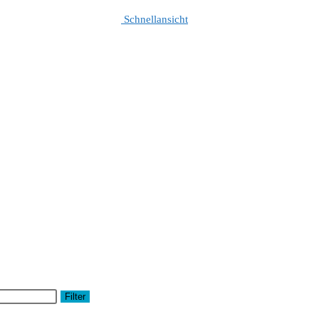
Schnellansicht
Filter