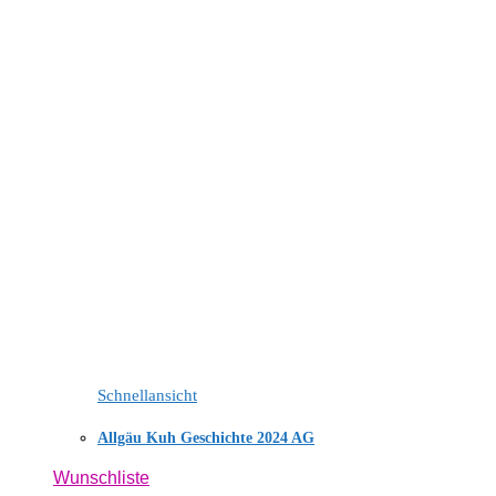
Schnellansicht
Allgäu Kuh Geschichte 2024 AG
Wunschliste