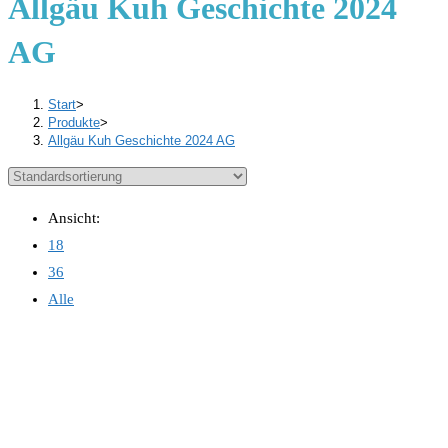
Allgäu Kuh Geschichte 2024
AG
Start
>
Produkte
>
Allgäu Kuh Geschichte 2024 AG
Ansicht:
18
36
Alle