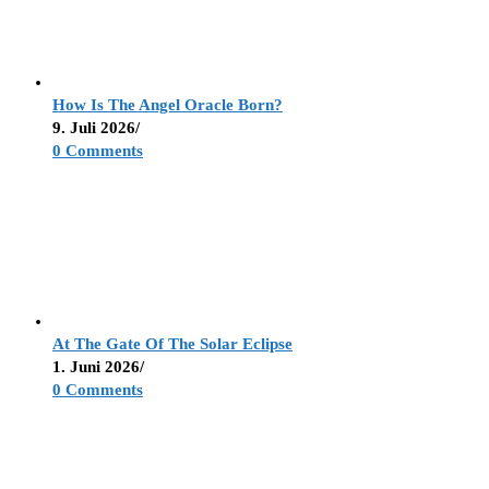
How Is The Angel Oracle Born?
9. Juli 2026
/
0 Comments
At The Gate Of The Solar Eclipse
1. Juni 2026
/
0 Comments