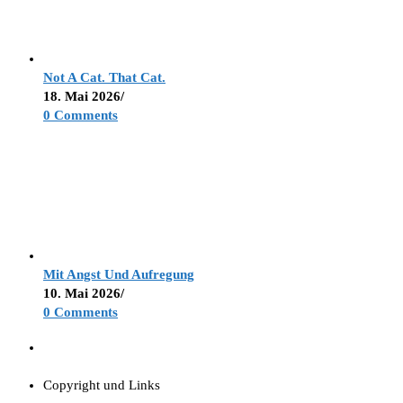
Not A Cat. That Cat.
18. Mai 2026
/
0 Comments
Mit Angst Und Aufregung
10. Mai 2026
/
0 Comments
Copyright und Links