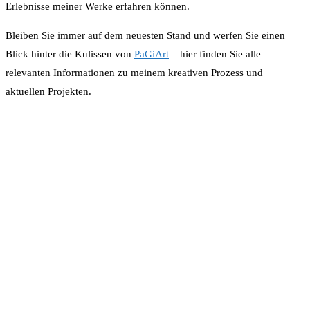
Erlebnisse meiner Werke erfahren können.
Bleiben Sie immer auf dem neuesten Stand und werfen Sie einen
Blick hinter die Kulissen von
PaGiArt
– hier finden Sie alle
relevanten Informationen zu meinem kreativen Prozess und
aktuellen Projekten.