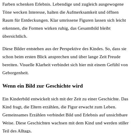
Farben schenken Erlebnis. Lebendige und zugleich ausgewogene
Töne wecken Interesse, halten die Aufmerksamkeit und öffnen
Raum für Entdeckungen. Klar umrissene Figuren lassen sich leicht
erkennen, die Formen wirken ruhig, das Gesamtbild bleibt
übersichtlich.
Diese Bilder entstehen aus der Perspektive des Kindes. So, dass sie
schon beim ersten Blick ansprechen und über lange Zeit Freude
bereiten. Visuelle Klarheit verbindet sich hier mit einem Gefühl von
Geborgenheit.
Wenn ein Bild zur Geschichte wird
Ein Kinderbild entwickelt sich mit der Zeit zu einer Geschichte. Das
Kind fragt, die Eltern erzählen, die Figur erwacht zum Leben.
Gemeinsames Erzählen verbindet Bild und Erlebnis auf unsichtbare
Weise. Diese Geschichten wachsen mit dem Kind und werden stiller
Teil des Alltags.