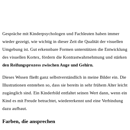
Gespräche mit Kinderpsychologen und Fachleuten haben immer
wieder gezeigt, wie wichtig in dieser Zeit die Qualität der visuellen
Umgebung ist. Gut erkennbare Formen unterstützen die Entwicklung
des visuellen Kortex, fördern die Kontrastwahrnehmung und stärken
den Reifungsprozess zwischen Auge und Gehirn.
Dieses Wissen fließt ganz selbstverständlich in meine Bilder ein. Die
Illustrationen entstehen so, dass sie bereits in sehr frühem Alter leicht
zugänglich sind. Ein Kinderbild entfaltet seinen Wert dann, wenn ein
Kind es mit Freude betrachtet, wiedererkennt und eine Verbindung
dazu aufbaut.
Farben, die ansprechen