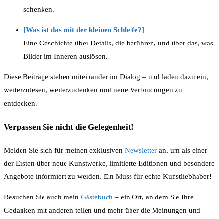
schenken.
[Was ist das mit der kleinen Schleife?]
Eine Geschichte über Details, die berühren, und über das, was
Bilder im Inneren auslösen.
Diese Beiträge stehen miteinander im Dialog – und laden dazu ein,
weiterzulesen, weiterzudenken und neue Verbindungen zu
entdecken.
Verpassen Sie nicht die Gelegenheit!
Melden Sie sich für meinen exklusiven
Newsletter
an, um als einer
der Ersten über neue Kunstwerke, limitierte Editionen und besondere
Angebote informiert zu werden. Ein Muss für echte Kunstliebhaber!
Besuchen Sie auch mein
Gästebuch
– ein Ort, an dem Sie Ihre
Gedanken mit anderen teilen und mehr über die Meinungen und