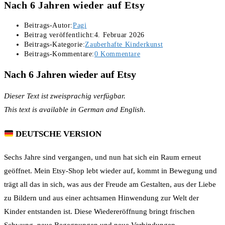
Nach 6 Jahren wieder auf Etsy
Beitrags-Autor:
Pagi
Beitrag veröffentlicht:
4. Februar 2026
Beitrags-Kategorie:
Zauberhafte Kinderkunst
Beitrags-Kommentare:
0 Kommentare
Nach 6 Jahren wieder auf Etsy
Dieser Text ist zweisprachig verfügbar.
This text is available in German and English.
DEUTSCHE VERSION
Sechs Jahre sind vergangen, und nun hat sich ein Raum erneut
geöffnet. Mein Etsy-Shop lebt wieder auf, kommt in Bewegung und
trägt all das in sich, was aus der Freude am Gestalten, aus der Liebe
zu Bildern und aus einer achtsamen Hinwendung zur Welt der
Kinder entstanden ist. Diese Wiedereröffnung bringt frischen