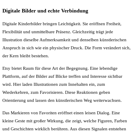
Digitale Bilder und echte Verbindung
Digitale Kinderbilder bringen Leichtigkeit. Sie eröffnen Freiheit,
Flexibilität und unmittelbare Präsenz. Gleichzeitig trägt jede
Illustration dieselbe Aufmerksamkeit und denselben künstlerischen
Anspruch in sich wie ein physischer Druck. Die Form verändert sich,
der Kern bleibt bestehen.
Etsy bietet Raum für diese Art der Begegnung. Eine lebendige
Plattform, auf der Bilder auf Blicke treffen und Interesse sichtbar
wird. Hier laden Illustrationen zum Innehalten ein, zum
Wiederkehren, zum Favorisieren. Diese Reaktionen geben
Orientierung und lassen den künstlerischen Weg weiterwachsen.
Das Markieren von Favoriten eröffnet einen leisen Dialog. Eine
kleine Geste mit großer Wirkung, die zeigt, welche Figuren, Farben
und Geschichten wirklich berühren. Aus diesen Signalen entstehen