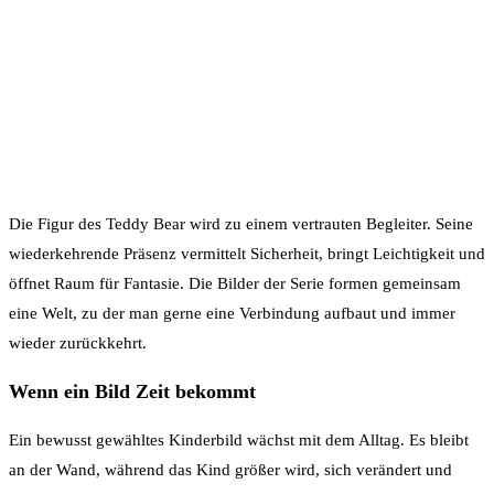
Die Figur des Teddy Bear wird zu einem vertrauten Begleiter. Seine
wiederkehrende Präsenz vermittelt Sicherheit, bringt Leichtigkeit und
öffnet Raum für Fantasie. Die Bilder der Serie formen gemeinsam
eine Welt, zu der man gerne eine Verbindung aufbaut und immer
wieder zurückkehrt.
Wenn ein Bild Zeit bekommt
Ein bewusst gewähltes Kinderbild wächst mit dem Alltag. Es bleibt
an der Wand, während das Kind größer wird, sich verändert und