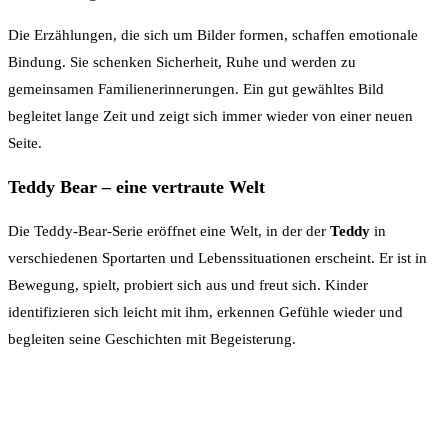
Die Erzählungen, die sich um Bilder formen, schaffen emotionale
Bindung. Sie schenken Sicherheit, Ruhe und werden zu
gemeinsamen Familienerinnerungen. Ein gut gewähltes Bild
begleitet lange Zeit und zeigt sich immer wieder von einer neuen
Seite.
Teddy Bear – eine vertraute Welt
Die Teddy-Bear-Serie eröffnet eine Welt, in der der
Teddy
in
verschiedenen Sportarten und Lebenssituationen erscheint. Er ist in
Bewegung, spielt, probiert sich aus und freut sich. Kinder
identifizieren sich leicht mit ihm, erkennen Gefühle wieder und
begleiten seine Geschichten mit Begeisterung.