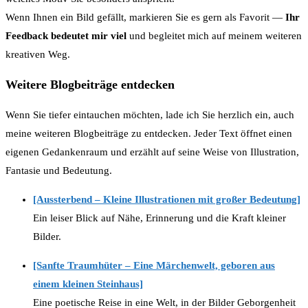
Wenn Ihnen ein Bild gefällt, markieren Sie es gern als Favorit —
Ihr
Feedback bedeutet mir viel
und begleitet mich auf meinem weiteren
kreativen Weg.
Weitere Blogbeiträge entdecken
Wenn Sie tiefer eintauchen möchten, lade ich Sie herzlich ein, auch
meine weiteren Blogbeiträge zu entdecken. Jeder Text öffnet einen
eigenen Gedankenraum und erzählt auf seine Weise von Illustration,
Fantasie und Bedeutung.
[Aussterbend – Kleine Illustrationen mit großer Bedeutung]
Ein leiser Blick auf Nähe, Erinnerung und die Kraft kleiner
Bilder.
[Sanfte Traumhüter – Eine Märchenwelt, geboren aus
einem kleinen Steinhaus]
Eine poetische Reise in eine Welt, in der Bilder Geborgenheit