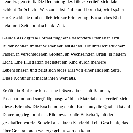
neue Fragen stellt. Die Bedeutung des Bildes vertieft sich dabei
Schicht für Schicht. Was zunächst Farbe und Form ist, wird später
zur Geschichte und schließlich zur Erinnerung. Ein solches Bild
bekommt Zeit – und schenkt Zeit.
Gerade das digitale Format trägt eine besondere Freiheit in sich.
Bilder können immer wieder neu entstehen: auf unterschiedlichem
Papier, in verschiedenen Größen, an wechselnden Orten, in neuem
Licht. Eine Illustration begleitet ein Kind durch mehrere
Lebensphasen und zeigt sich jedes Mal von einer anderen Seite.
Diese Kontinuität macht ihren Wert aus.
Erhält ein Bild eine klassische Präsentation – mit Rahmen,
Passepartout und sorgfältig ausgewählten Materialien – vertieft sich
dieses Erlebnis. Die Erscheinung strahlt Ruhe aus, die Qualität ist auf
Dauer angelegt, und das Bild bewahrt die Botschaft, mit der es
geschaffen wurde. So wird aus einem Kinderbild ein Geschenk, das
über Generationen weitergegeben werden kann.