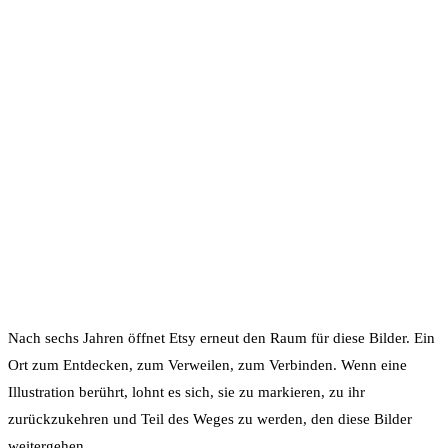
Nach sechs Jahren öffnet Etsy erneut den Raum für diese Bilder. Ein
Ort zum Entdecken, zum Verweilen, zum Verbinden. Wenn eine
Illustration berührt, lohnt es sich, sie zu markieren, zu ihr
zurückzukehren und Teil des Weges zu werden, den diese Bilder
weitergehen.