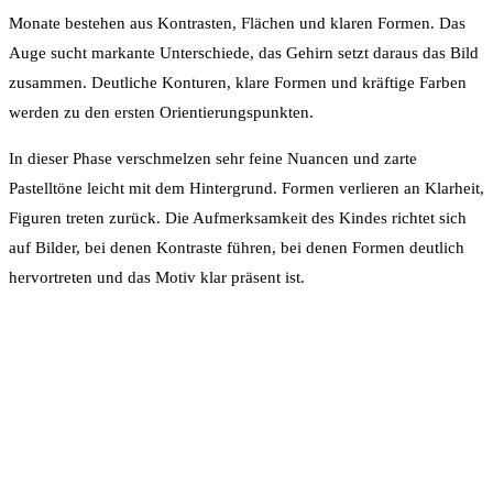
Monate bestehen aus Kontrasten, Flächen und klaren Formen. Das
Auge sucht markante Unterschiede, das Gehirn setzt daraus das Bild
zusammen. Deutliche Konturen, klare Formen und kräftige Farben
werden zu den ersten Orientierungspunkten.
In dieser Phase verschmelzen sehr feine Nuancen und zarte
Pastelltöne leicht mit dem Hintergrund. Formen verlieren an Klarheit,
Figuren treten zurück. Die Aufmerksamkeit des Kindes richtet sich
auf Bilder, bei denen Kontraste führen, bei denen Formen deutlich
hervortreten und das Motiv klar präsent ist.