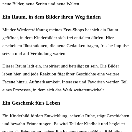
neue Bilder, neue Serien und neue Welten.
Ein Raum, in dem Bilder ihren Weg finden
Mit der Wiedereröffnung meines Etsy-Shops hat sich ein Raum
geöffnet, in dem Kinderbilder sich frei entfalten dürfen. Hier
erscheinen Illustrationen, die neue Gedanken tragen, frische Impulse
setzen und auf Verbindung warten.
Dieser Raum lädt ein, inspiriert und beteiligt zu sein. Die Bilder
leben hier, und jede Reaktion fügt ihrer Geschichte eine weitere
Facette hinzu. Aufmerksamkeit, Interesse und Favoriten werden Teil
eines Prozesses, in dem sich das Werk weiterentwickelt.
Ein Geschenk fürs Leben
Ein Kinderbild fördert Entwicklung, schenkt Ruhe, trägt Geschichten
und bewahrt Erinnerungen. Es wird Teil der Kindheit und begleitet
später als Erinnerung weiter. Ein bewusst ausgewähltes Bild trägt