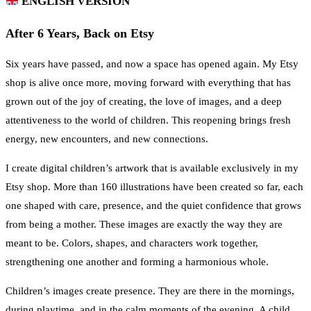
ENGLISH VERSION
After 6 Years, Back on Etsy
Six years have passed, and now a space has opened again. My Etsy
shop is alive once more, moving forward with everything that has
grown out of the joy of creating, the love of images, and a deep
attentiveness to the world of children. This reopening brings fresh
energy, new encounters, and new connections.
I create digital children’s artwork that is available exclusively in my
Etsy shop. More than 160 illustrations have been created so far, each
one shaped with care, presence, and the quiet confidence that grows
from being a mother. These images are exactly the way they are
meant to be. Colors, shapes, and characters work together,
strengthening one another and forming a harmonious whole.
Children’s images create presence. They are there in the mornings,
during playtime, and in the calm moments of the evening. A child