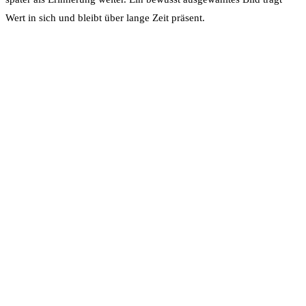
Wert in sich und bleibt über lange Zeit präsent.