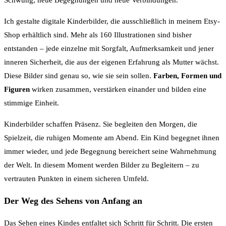
Schwung, neue Begegnungen und neue Verbindungen.
Ich gestalte digitale Kinderbilder, die ausschließlich in meinem Etsy-
Shop erhältlich sind. Mehr als 160 Illustrationen sind bisher
entstanden – jede einzelne mit Sorgfalt, Aufmerksamkeit und jener
inneren Sicherheit, die aus der eigenen Erfahrung als Mutter wächst.
Diese Bilder sind genau so, wie sie sein sollen.
Farben, Formen und
Figuren
wirken zusammen, verstärken einander und bilden eine
stimmige Einheit.
Kinderbilder schaffen Präsenz. Sie begleiten den Morgen, die
Spielzeit, die ruhigen Momente am Abend. Ein Kind begegnet ihnen
immer wieder, und jede Begegnung bereichert seine Wahrnehmung
der Welt. In diesem Moment werden Bilder zu Begleitern – zu
vertrauten Punkten in einem sicheren Umfeld.
Der Weg des Sehens von Anfang an
Das Sehen eines Kindes entfaltet sich Schritt für Schritt. Die ersten