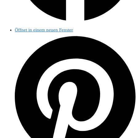
Öffnet in einem neuen Fenster