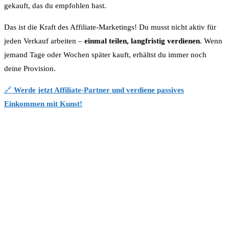
gekauft, das du empfohlen hast.
Das ist die Kraft des Affiliate-Marketings! Du musst nicht aktiv für
jeden Verkauf arbeiten –
einmal teilen, langfristig verdienen
. Wenn
jemand Tage oder Wochen später kauft, erhältst du immer noch
deine Provision.
🔗
Werde jetzt Affiliate-Partner und verdiene passives
Einkommen mit Kunst!