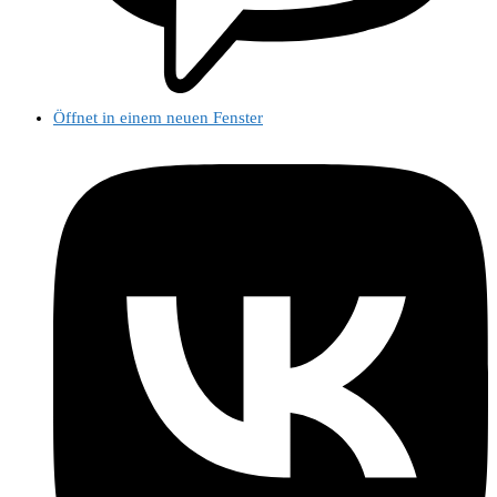
Öffnet in einem neuen Fenster