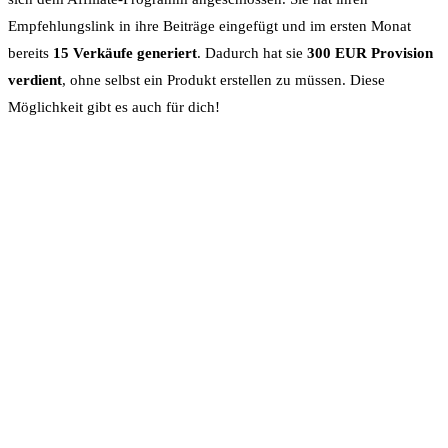
Empfehlungslink in ihre Beiträge eingefügt und im ersten Monat
bereits
15 Verkäufe generiert
. Dadurch hat sie
300 EUR Provision
verdient
, ohne selbst ein Produkt erstellen zu müssen. Diese
Möglichkeit gibt es auch für dich!