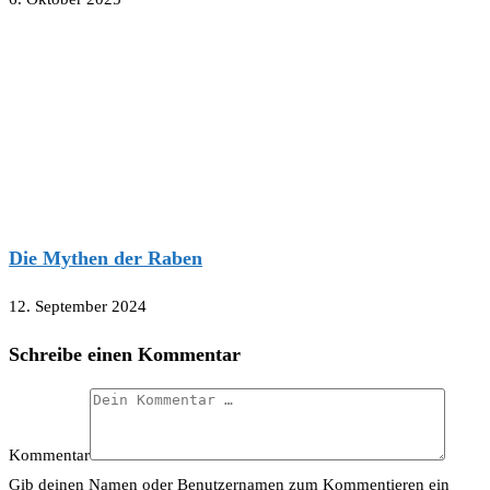
Die Mythen der Raben
12. September 2024
Schreibe einen Kommentar
Kommentar
Gib deinen Namen oder Benutzernamen zum Kommentieren ein