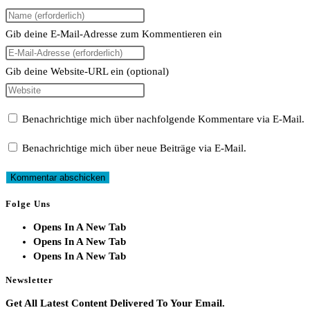
Gib deine E-Mail-Adresse zum Kommentieren ein
Gib deine Website-URL ein (optional)
Benachrichtige mich über nachfolgende Kommentare via E-Mail.
Benachrichtige mich über neue Beiträge via E-Mail.
Folge Uns
Opens In A New Tab
Opens In A New Tab
Opens In A New Tab
Newsletter
Get All Latest Content Delivered To Your Email.