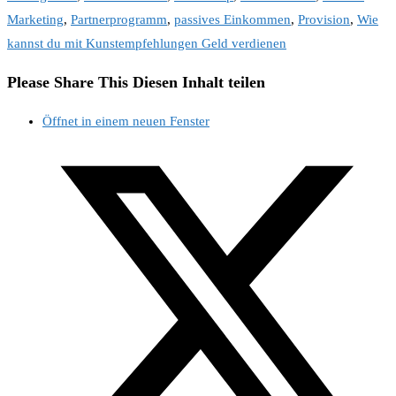
Marketing
,
Partnerprogramm
,
passives Einkommen
,
Provision
,
Wie
kannst du mit Kunstempfehlungen Geld verdienen
Please Share This
Diesen Inhalt teilen
Öffnet in einem neuen Fenster