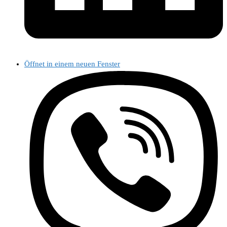
Öffnet in einem neuen Fenster