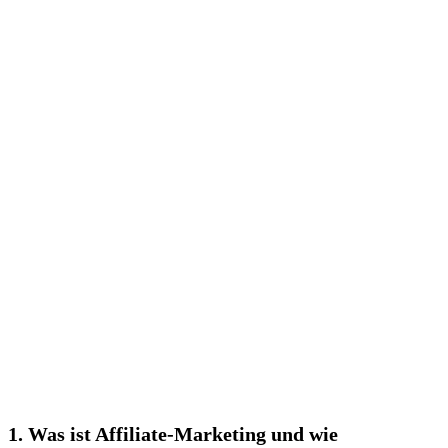
1. Was ist Affiliate-Marketing und wie