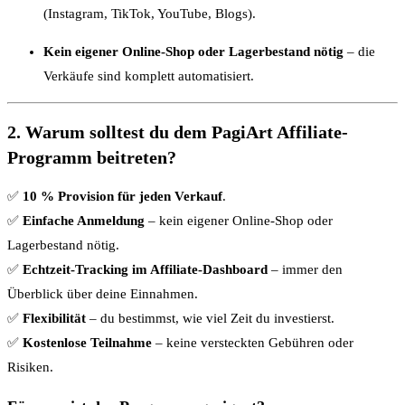
(Instagram, TikTok, YouTube, Blogs).
Kein eigener Online-Shop oder Lagerbestand nötig
– die
Verkäufe sind komplett automatisiert.
2. Warum solltest du dem PagiArt Affiliate-
Programm beitreten?
✅
10 % Provision für jeden Verkauf
.
✅
Einfache Anmeldung
– kein eigener Online-Shop oder
Lagerbestand nötig.
✅
Echtzeit-Tracking im Affiliate-Dashboard
– immer den
Überblick über deine Einnahmen.
✅
Flexibilität
– du bestimmst, wie viel Zeit du investierst.
✅
Kostenlose Teilnahme
– keine versteckten Gebühren oder
Risiken.