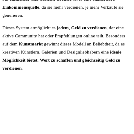
Einkommensquelle
, da sie mehr verdienen, je mehr Verkäufe sie
generieren.
Dieses System ermöglicht es
jedem, Geld zu verdienen
, der eine
aktive Community hat oder Empfehlungen online teilt. Besonders
auf dem
Kunstmarkt
gewinnt dieses Modell an Beliebtheit, da es
kreativen Künstlern, Galerien und Designliebhabern eine
ideale
Möglichkeit bietet, Wert zu schaffen und gleichzeitig Geld zu
verdienen
.