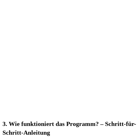
3. Wie funktioniert das Programm? – Schritt-für-
Schritt-Anleitung