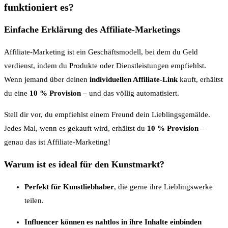
funktioniert es?
Einfache Erklärung des Affiliate-Marketings
Affiliate-Marketing ist ein Geschäftsmodell, bei dem du Geld
verdienst, indem du Produkte oder Dienstleistungen empfiehlst.
Wenn jemand über deinen
individuellen Affiliate-Link
kauft, erhältst
du eine
10 % Provision
– und das völlig automatisiert.
Stell dir vor, du empfiehlst einem Freund dein Lieblingsgemälde.
Jedes Mal, wenn es gekauft wird, erhältst du
10 % Provision
–
genau das ist Affiliate-Marketing!
Warum ist es ideal für den Kunstmarkt?
Perfekt für Kunstliebhaber
, die gerne ihre Lieblingswerke
teilen.
Influencer können es nahtlos in ihre Inhalte einbinden