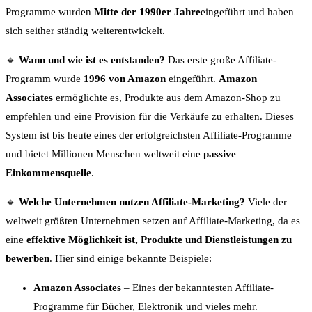
Programme wurden
Mitte der 1990er Jahre
eingeführt und haben
sich seither ständig weiterentwickelt.
🔹
Wann und wie ist es entstanden?
Das erste große Affiliate-
Programm wurde
1996 von Amazon
eingeführt.
Amazon
Associates
ermöglichte es, Produkte aus dem Amazon-Shop zu
empfehlen und eine Provision für die Verkäufe zu erhalten. Dieses
System ist bis heute eines der erfolgreichsten Affiliate-Programme
und bietet Millionen Menschen weltweit eine
passive
Einkommensquelle
.
🔹
Welche Unternehmen nutzen Affiliate-Marketing?
Viele der
weltweit größten Unternehmen setzen auf Affiliate-Marketing, da es
eine
effektive Möglichkeit ist, Produkte und Dienstleistungen zu
bewerben
. Hier sind einige bekannte Beispiele:
Amazon Associates
– Eines der bekanntesten Affiliate-
Programme für Bücher, Elektronik und vieles mehr.