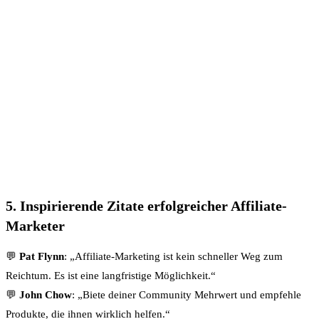
5. Inspirierende Zitate erfolgreicher Affiliate-
Marketer
💬
Pat Flynn
: „Affiliate-Marketing ist kein schneller Weg zum
Reichtum. Es ist eine langfristige Möglichkeit.“
💬
John Chow
: „Biete deiner Community Mehrwert und empfehle
Produkte, die ihnen wirklich helfen.“