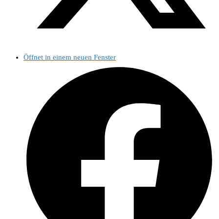
Öffnet in einem neuen Fenster