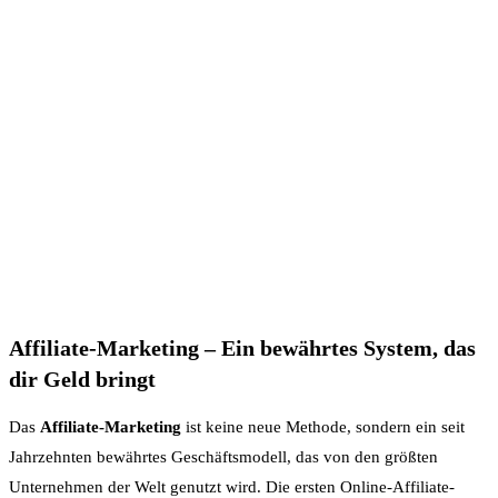
Affiliate-Marketing – Ein bewährtes System, das
dir Geld bringt
Das
Affiliate-Marketing
ist keine neue Methode, sondern ein seit
Jahrzehnten bewährtes Geschäftsmodell, das von den größten
Unternehmen der Welt genutzt wird. Die ersten Online-Affiliate-