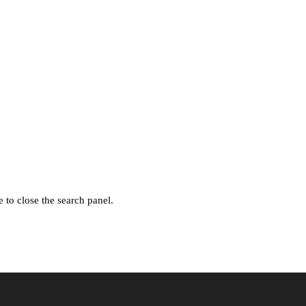
 to close the search panel.