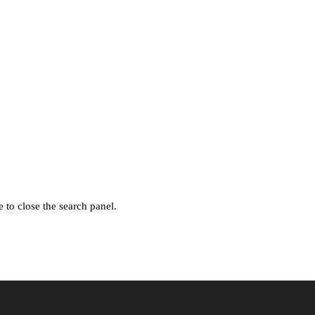
 to close the search panel.