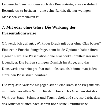
Leidenschaft aus, sondern auch das Bewusstsein, etwas wahrhaft
Besonderes zu besitzen – eine echte Rarität, die nur wenigen
Menschen vorbehalten ist.
7. Mit oder ohne Glas? Die Wirkung der
Präsentationsweise
Oft werde ich gefragt: „Wirkt der Druck mit oder ohne Glas besser?“
Eine echte Entscheidungsfrage, denn beide Optionen haben ihren
eigenen Reiz. Die Präsentation ohne Glas wirkt unmittelbarer und
lebendiger. Die Farben springen förmlich ins Auge, und das
Kunstwerk erscheint greifbar nah – fast so, als könnte man jeden
einzelnen Pinselstrich berühren.
Die verglaste Variante hingegen strahlt eine klassische Eleganz aus
und bietet vor allem Schutz für den Druck. Das Glas bewahrt das
Werk vor Staub, Schmutz und Feuchtigkeit und sorgt so dafür, dass
das Kunstwerk auch nach Jahren noch seine ursprüngliche