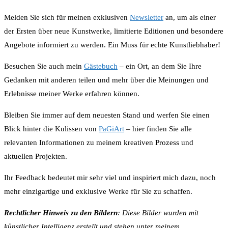
Melden Sie sich für meinen exklusiven
Newsletter
an, um als einer
der Ersten über neue Kunstwerke, limitierte Editionen und besondere
Angebote informiert zu werden. Ein Muss für echte Kunstliebhaber!
Besuchen Sie auch mein
Gästebuch
– ein Ort, an dem Sie Ihre
Gedanken mit anderen teilen und mehr über die Meinungen und
Erlebnisse meiner Werke erfahren können.
Bleiben Sie immer auf dem neuesten Stand und werfen Sie einen
Blick hinter die Kulissen von
PaGiArt
– hier finden Sie alle
relevanten Informationen zu meinem kreativen Prozess und
aktuellen Projekten.
Ihr Feedback bedeutet mir sehr viel und inspiriert mich dazu, noch
mehr einzigartige und exklusive Werke für Sie zu schaffen.
Rechtlicher Hinweis zu den Bildern
: Diese Bilder wurden mit
künstlicher Intelligenz erstellt und stehen unter meinem