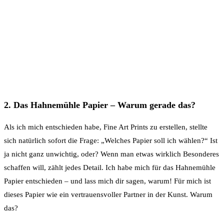
2. Das Hahnemühle Papier – Warum gerade das?
Als ich mich entschieden habe, Fine Art Prints zu erstellen, stellte
sich natürlich sofort die Frage: „Welches Papier soll ich wählen?“ Ist
ja nicht ganz unwichtig, oder? Wenn man etwas wirklich Besonderes
schaffen will, zählt jedes Detail. Ich habe mich für das Hahnemühle
Papier entschieden – und lass mich dir sagen, warum! Für mich ist
dieses Papier wie ein vertrauensvoller Partner in der Kunst. Warum
das?