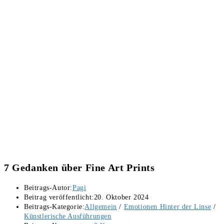
7 Gedanken über Fine Art Prints
Beitrags-Autor:
Pagi
Beitrag veröffentlicht:
20. Oktober 2024
Beitrags-Kategorie:
Allgemein
/
Emotionen Hinter der Linse
/
Künstlerische Ausführungen