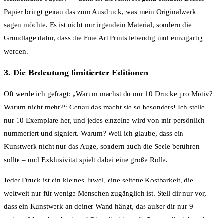
Papier bringt genau das zum Ausdruck, was mein Originalwerk
sagen möchte. Es ist nicht nur irgendein Material, sondern die
Grundlage dafür, dass die Fine Art Prints lebendig und einzigartig
werden.
3. Die Bedeutung limitierter Editionen
Oft werde ich gefragt: „Warum machst du nur 10 Drucke pro Motiv?
Warum nicht mehr?“ Genau das macht sie so besonders! Ich stelle
nur 10 Exemplare her, und jedes einzelne wird von mir persönlich
nummeriert und signiert. Warum? Weil ich glaube, dass ein
Kunstwerk nicht nur das Auge, sondern auch die Seele berühren
sollte – und Exklusivität spielt dabei eine große Rolle.
Jeder Druck ist ein kleines Juwel, eine seltene Kostbarkeit, die
weltweit nur für wenige Menschen zugänglich ist. Stell dir nur vor,
dass ein Kunstwerk an deiner Wand hängt, das außer dir nur 9