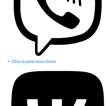
Öffnet in einem neuen Fenster