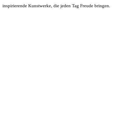
inspirierende Kunstwerke, die jeden Tag Freude bringen.