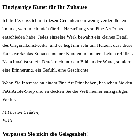
Einzigartige Kunst für Ihr Zuhause
Ich hoffe, dass ich mit diesen Gedanken ein wenig verdeutlichen
konnte, warum ich mich für die Herstellung von Fine Art Prints
entschieden habe. Jedes einzelne Werk bewahrt ein kleines Detail
des Originalkunstwerks, und es liegt mir sehr am Herzen, dass diese
Kunstwerke das Zuhause meiner Kunden mit neuem Leben erfüllen.
Manchmal ist so ein Druck nicht nur ein Bild an der Wand, sondern
eine Erinnerung, ein Gefühl, eine Geschichte.
Wenn Sie Interesse an einem Fine Art Print haben, besuchen Sie den
PaGiArt.de-Shop und entdecken Sie die Welt meiner einzigartigen
Werke.
Mit besten Grüßen,
PaGi
Verpassen Sie nicht die Gelegenheit!