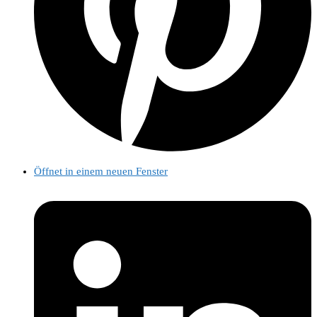
Öffnet in einem neuen Fenster