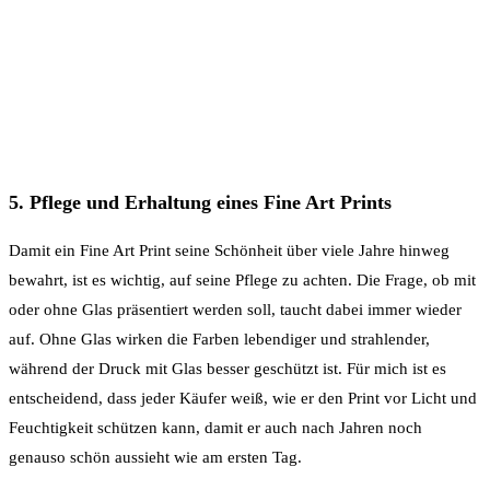
5. Pflege und Erhaltung eines Fine Art Prints
Damit ein Fine Art Print seine Schönheit über viele Jahre hinweg
bewahrt, ist es wichtig, auf seine Pflege zu achten. Die Frage, ob mit
oder ohne Glas präsentiert werden soll, taucht dabei immer wieder
auf. Ohne Glas wirken die Farben lebendiger und strahlender,
während der Druck mit Glas besser geschützt ist. Für mich ist es
entscheidend, dass jeder Käufer weiß, wie er den Print vor Licht und
Feuchtigkeit schützen kann, damit er auch nach Jahren noch
genauso schön aussieht wie am ersten Tag.