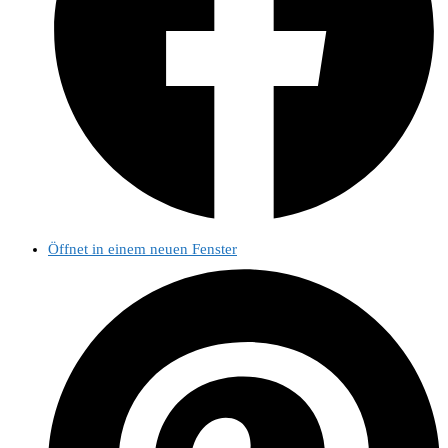
Öffnet in einem neuen Fenster