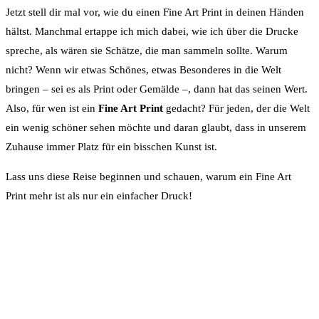
Jetzt stell dir mal vor, wie du einen Fine Art Print in deinen Händen
hältst. Manchmal ertappe ich mich dabei, wie ich über die Drucke
spreche, als wären sie Schätze, die man sammeln sollte. Warum
nicht? Wenn wir etwas Schönes, etwas Besonderes in die Welt
bringen – sei es als Print oder Gemälde –, dann hat das seinen Wert.
Also, für wen ist ein
Fine Art Print
gedacht? Für jeden, der die Welt
ein wenig schöner sehen möchte und daran glaubt, dass in unserem
Zuhause immer Platz für ein bisschen Kunst ist.
Lass uns diese Reise beginnen und schauen, warum ein Fine Art
Print mehr ist als nur ein einfacher Druck!