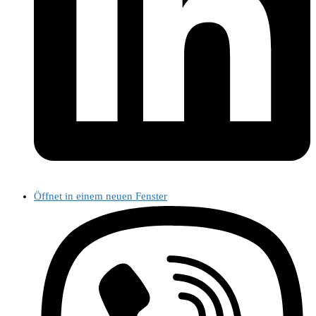
Öffnet in einem neuen Fenster