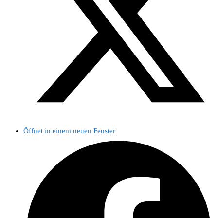
Öffnet in einem neuen Fenster