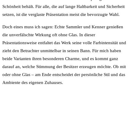
Schönheit behält. Für alle, die auf lange Haltbarkeit und Sicherheit
setzen, ist die verglaste Präsentation meist die bevorzugte Wahl.
Doch eines muss ich sagen: Echte Sammler und Kenner genießen
die unverfälschte Wirkung oft ohne Glas. In dieser
Präsentationsweise entfaltet das Werk seine volle Farbintensität und
zieht den Betrachter unmittelbar in seinen Bann. Für mich haben
beide Varianten ihren besonderen Charme, und es kommt ganz
darauf an, welche Stimmung der Besitzer erzeugen möchte. Ob mit
oder ohne Glas – am Ende entscheidet der persönliche Stil und das
Ambiente des eigenen Zuhauses.