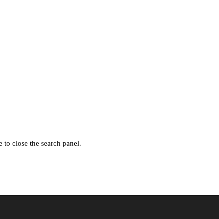
 to close the search panel.