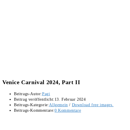
Venice Carnival 2024, Part II
Beitrags-Autor:
Pagi
Beitrag veröffentlicht:
13. Februar 2024
Beitrags-Kategorie:
Allgemein
/
Download free images.
Beitrags-Kommentare:
0 Kommentare