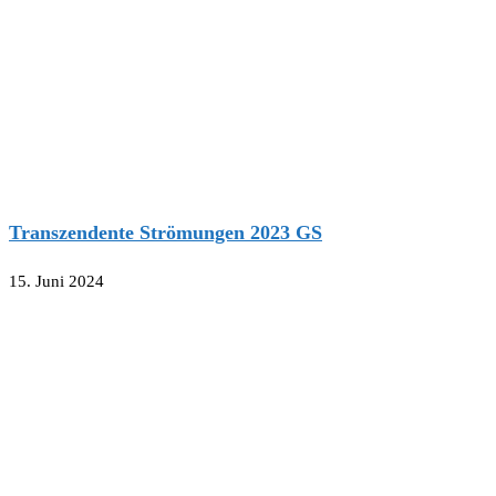
Transzendente Strömungen 2023 GS
15. Juni 2024