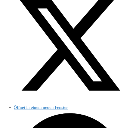
Öffnet in einem neuen Fenster