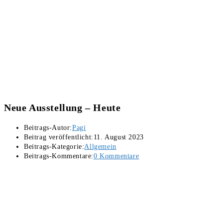
Neue Ausstellung – Heute
Beitrags-Autor:
Pagi
Beitrag veröffentlicht:
11. August 2023
Beitrags-Kategorie:
Allgemein
Beitrags-Kommentare:
0 Kommentare