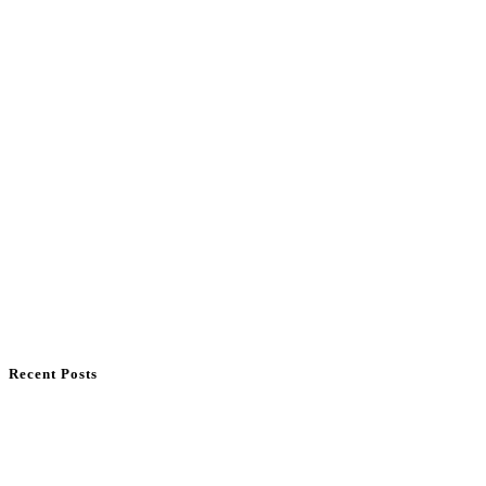
Recent Posts