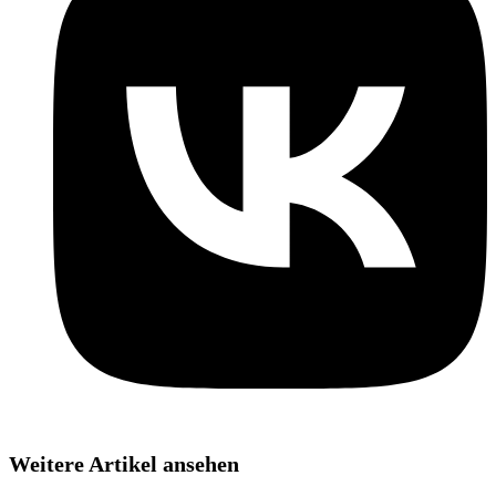
Weitere Artikel ansehen