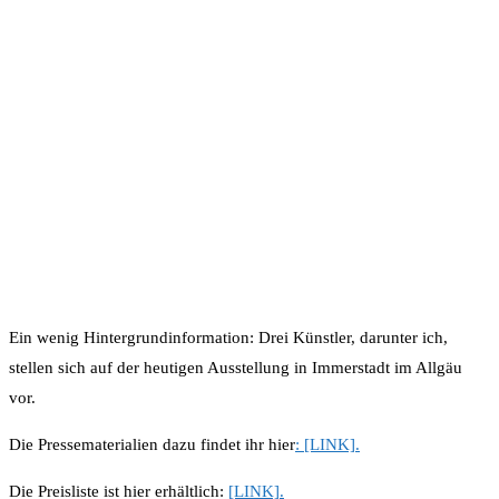
Ein wenig Hintergrundinformation: Drei Künstler, darunter ich,
stellen sich auf der heutigen Ausstellung in Immerstadt im Allgäu
vor.
Die
Pressematerialien dazu findet ihr hier
: [LINK].
Die Preisliste ist hier erhältlich:
[LINK].