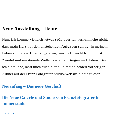
Neue Ausstellung - Heute
Nun, ich komme vielleicht etwas spät, aber ich verheimliche nicht,
dass mein Herz vor den anstehenden Aufgaben schlug. In meinem
Leben sind viele Türen zugefallen, was nicht leicht für mich ist.
Zweifel und emotionale Wellen zwischen Bergen und Tälern. Bevor
ich eintauche, lasst mich euch bitten, in meine beiden vorherigen
Artikel auf der Franz Fotografer Studio-Website hineinzulesen.
Neuanfang – Das neue Geschäft
Die Neue Galerie und Studio von Franzfotografer in
Immenstadt