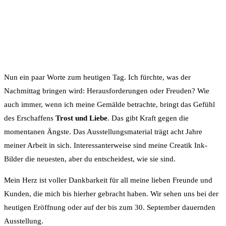
Nun ein paar Worte zum heutigen Tag. Ich fürchte, was der
Nachmittag bringen wird: Herausforderungen oder Freuden? Wie
auch immer, wenn ich meine Gemälde betrachte, bringt das Gefühl
des Erschaffens
Trost und Liebe
. Das gibt Kraft gegen die
momentanen Ängste. Das Ausstellungsmaterial trägt acht Jahre
meiner Arbeit in sich. Interessanterweise sind meine Creatik Ink-
Bilder die neuesten, aber du entscheidest, wie sie sind.
Mein Herz ist voller Dankbarkeit für all meine lieben Freunde und
Kunden, die mich bis hierher gebracht haben. Wir sehen uns bei der
heutigen Eröffnung oder auf der bis zum 30. September dauernden
Ausstellung.