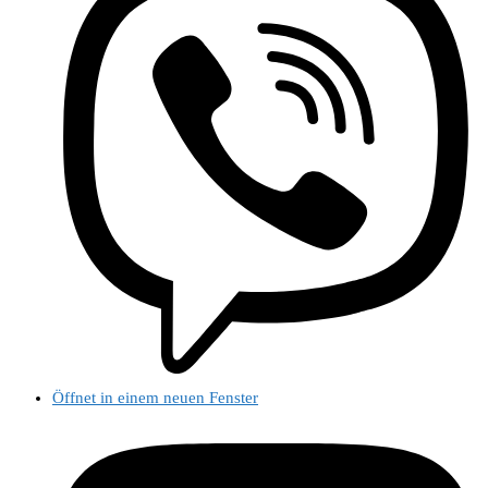
Öffnet in einem neuen Fenster