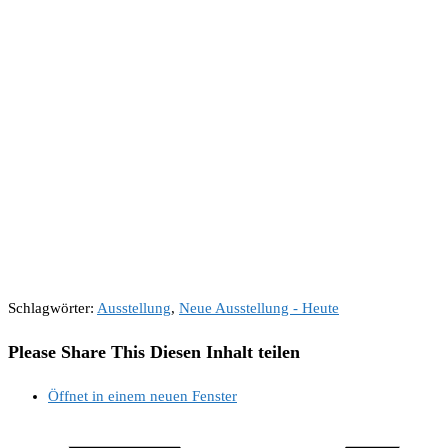
Schlagwörter
:
Ausstellung
,
Neue Ausstellung - Heute
Please Share This
Diesen Inhalt teilen
Öffnet in einem neuen Fenster