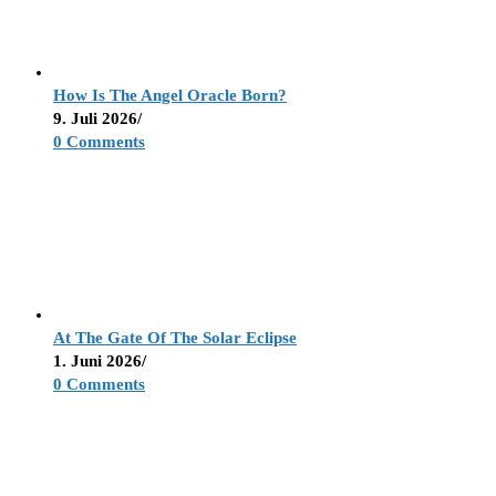
How Is The Angel Oracle Born?
9. Juli 2026
/
0 Comments
At The Gate Of The Solar Eclipse
1. Juni 2026
/
0 Comments