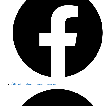
Öffnet in einem neuen Fenster