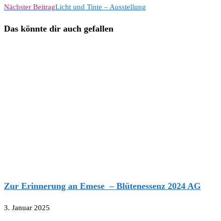
Nächster Beitrag
Licht und Tinte – Ausstellung
Das könnte dir auch gefallen
Zur Erinnerung an Emese – Blütenessenz 2024 AG
3. Januar 2025