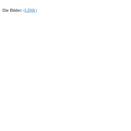
Die Bilder:
(LINK)