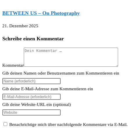
BETWEEN US – On Photography
21. Dezember 2025
Schreibe einen Kommentar
Kommentar
Gib deinen Namen oder Benutzernamen zum Kommentieren ein
Gib deine E-Mail-Adresse zum Kommentieren ein
Gib deine Website-URL ein (optional)
Benachrichtige mich über nachfolgende Kommentare via E-Mail.