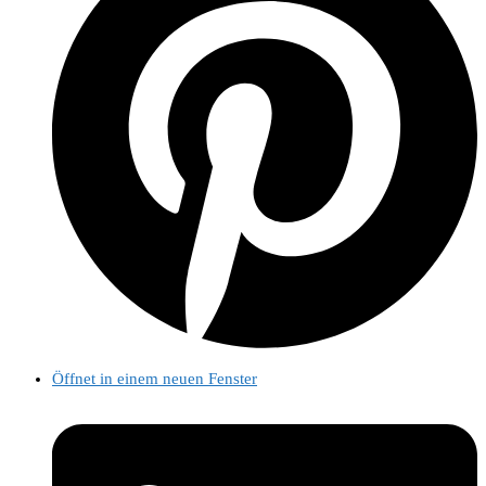
Öffnet in einem neuen Fenster