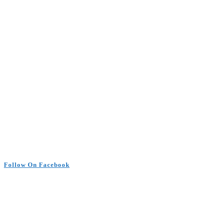
Follow On Facebook