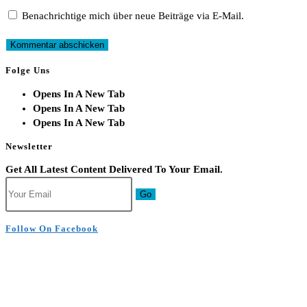
Benachrichtige mich über neue Beiträge via E-Mail.
Folge Uns
Opens In A New Tab
Opens In A New Tab
Opens In A New Tab
Newsletter
Get All Latest Content Delivered To Your Email.
Go
Follow On Facebook