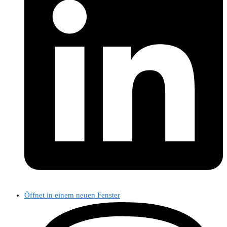
Öffnet in einem neuen Fenster