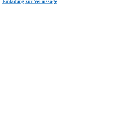
Einladung zur Vernissage