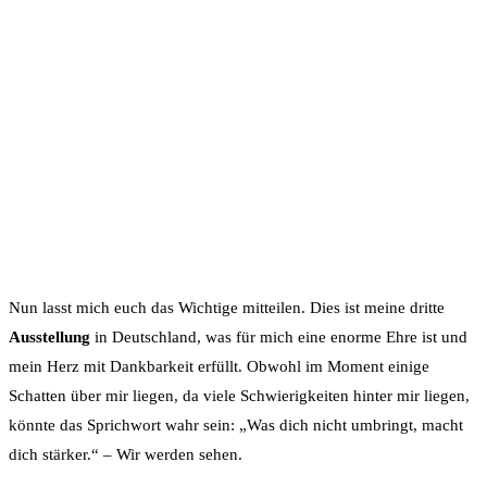
Nun lasst mich euch das Wichtige mitteilen. Dies ist meine dritte
Ausstellung
in Deutschland, was für mich eine enorme Ehre ist und
mein Herz mit Dankbarkeit erfüllt. Obwohl im Moment einige
Schatten über mir liegen, da viele Schwierigkeiten hinter mir liegen,
könnte das Sprichwort wahr sein: „Was dich nicht umbringt, macht
dich stärker.“ – Wir werden sehen.