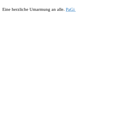
Eine herzliche Umarmung an alle.
PaGi