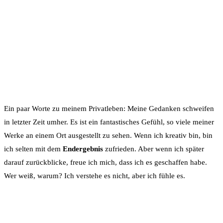
Ein paar Worte zu meinem Privatleben: Meine Gedanken schweifen
in letzter Zeit umher. Es ist ein fantastisches Gefühl, so viele meiner
Werke an einem Ort ausgestellt zu sehen. Wenn ich kreativ bin, bin
ich selten mit dem
Endergebnis
zufrieden. Aber wenn ich später
darauf zurückblicke, freue ich mich, dass ich es geschaffen habe.
Wer weiß, warum? Ich verstehe es nicht, aber ich fühle es.