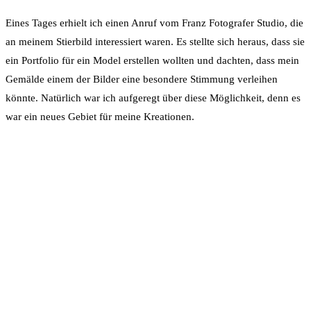
Eines Tages erhielt ich einen Anruf vom Franz Fotografer Studio, die
an meinem Stierbild interessiert waren. Es stellte sich heraus, dass sie
ein Portfolio für ein Model erstellen wollten und dachten, dass mein
Gemälde einem der Bilder eine besondere Stimmung verleihen
könnte. Natürlich war ich aufgeregt über diese Möglichkeit, denn es
war ein neues Gebiet für meine Kreationen.