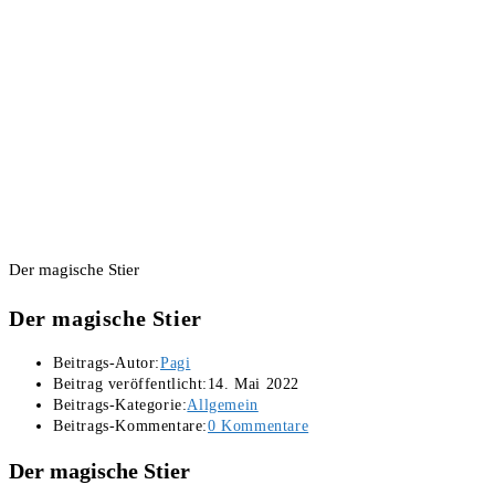
Der magische Stier
Der magische Stier
Beitrags-Autor:
Pagi
Beitrag veröffentlicht:
14. Mai 2022
Beitrags-Kategorie:
Allgemein
Beitrags-Kommentare:
0 Kommentare
Der magische Stier