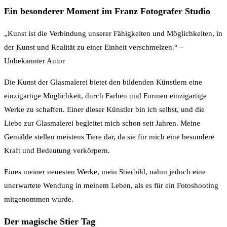
Ein besonderer Moment im Franz Fotografer Studio
„Kunst ist die Verbindung unserer Fähigkeiten und Möglichkeiten, in
der Kunst und Realität zu einer Einheit verschmelzen.“ –
Unbekannter Autor
Die Kunst der Glasmalerei bietet den bildenden Künstlern eine
einzigartige Möglichkeit, durch Farben und Formen einzigartige
Werke zu schaffen. Einer dieser Künstler bin ich selbst, und die
Liebe zur Glasmalerei begleitet mich schon seit Jahren. Meine
Gemälde stellen meistens Tiere dar, da sie für mich eine besondere
Kraft und Bedeutung verkörpern.
Eines meiner neuesten Werke, mein Stierbild, nahm jedoch eine
unerwartete Wendung in meinem Leben, als es für ein Fotoshooting
mitgenommen wurde.
Der magische Stier Tag